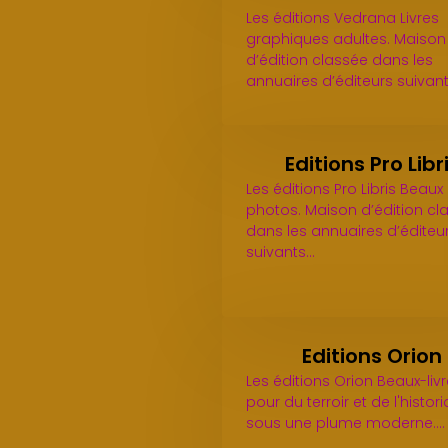
Les éditions Vedrana Livres
graphiques adultes. Maison
d’édition classée dans les
annuaires d’éditeurs suivant
Editions Pro Libr
Les éditions Pro Libris Beaux 
photos. Maison d’édition cl
dans les annuaires d’éditeu
suivants…
Editions Orion
Les éditions Orion Beaux-livr
pour du terroir et de l'histor
sous une plume moderne.…