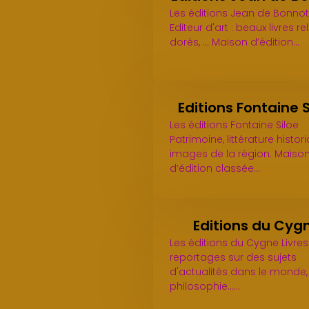
Les éditions Jean de Bonnot
Editeur d'art : beaux livres rel
dorés, ... Maison d’édition…
Editions Fontaine S
Les éditions Fontaine Siloe
Patrimoine, littérature histor
images de la région. Maiso
d’édition classée…
Editions du Cyg
Les éditions du Cygne Livres
reportages sur des sujets
d'actualités dans le monde, 
philosophie...…