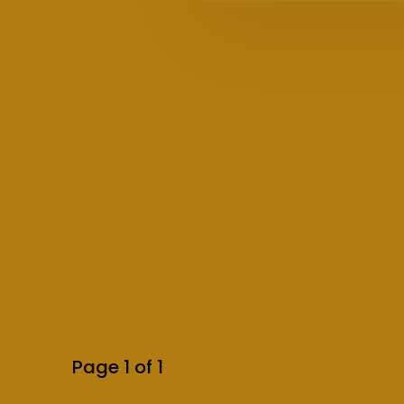
Page 1 of 1