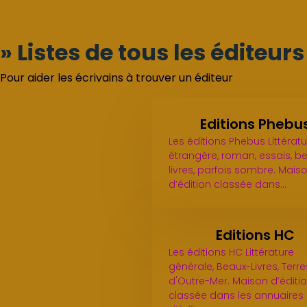
» Listes de tous les éditeur
Pour aider les écrivains à trouver un éditeur
Editions Phebu
Les éditions Phebus Littérat
étrangère, roman, essais, b
livres, parfois sombre. Mais
d’édition classée dans…
Editions HC
Les éditions HC Littérature
générale, Beaux-Livres, Terre
d'Outre-Mer. Maison d’éditi
classée dans les annuaires