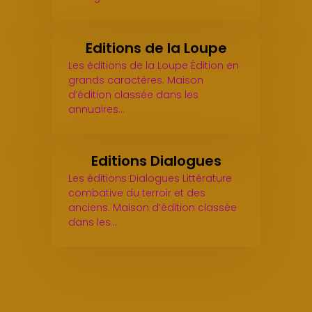
Editions de la Loupe
Les éditions de la Loupe Édition en
grands caractères. Maison
d’édition classée dans les
annuaires…
Editions Dialogues
Les éditions Dialogues Littérature
combative du terroir et des
anciens. Maison d’édition classée
dans les…