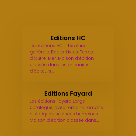
Editions HC
Les éditions HC Littérature
générale, Beaux-Livres, Terres
d'Outre-Mer. Maison d’édition
classée dans les annuaires
d’éditeurs…
Editions Fayard
Les éditions Fayard Large
catalogue, avec romans, romans
historiques, sciences humaines.
Maison d’édition classée dans…