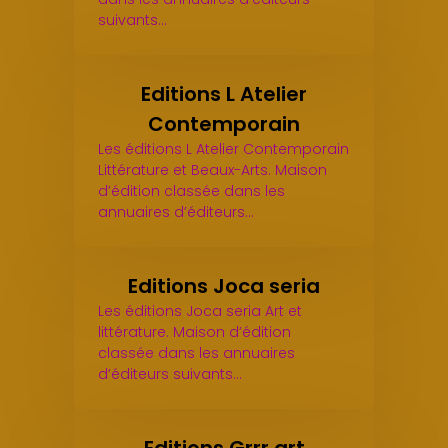
suivants…
Editions L Atelier
Contemporain
Les éditions L Atelier Contemporain
Littérature et Beaux-Arts. Maison
d’édition classée dans les
annuaires d’éditeurs…
Editions Joca seria
Les éditions Joca seria Art et
littérature. Maison d’édition
classée dans les annuaires
d’éditeurs suivants…