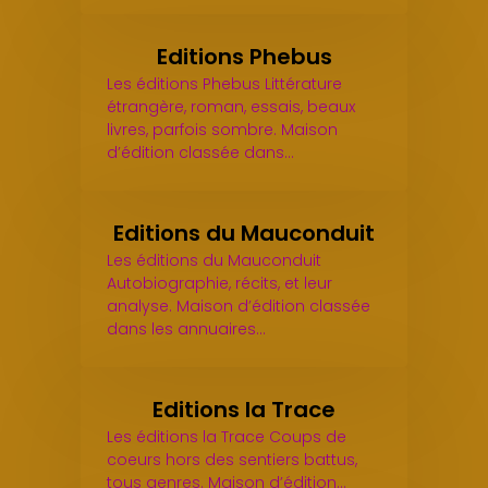
Editions Phebus
Les éditions Phebus Littérature
étrangère, roman, essais, beaux
livres, parfois sombre. Maison
d’édition classée dans…
Editions du Mauconduit
Les éditions du Mauconduit
Autobiographie, récits, et leur
analyse. Maison d’édition classée
dans les annuaires…
Editions la Trace
Les éditions la Trace Coups de
coeurs hors des sentiers battus,
tous genres. Maison d’édition…