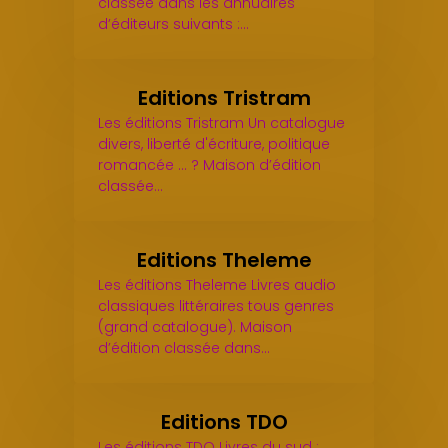
classée dans les annuaires
d’éditeurs suivants :…
Editions Tristram
Les éditions Tristram Un catalogue
divers, liberté d'écriture, politique
romancée ... ? Maison d’édition
classée…
Editions Theleme
Les éditions Theleme Livres audio
classiques littéraires tous genres
(grand catalogue). Maison
d’édition classée dans…
Editions TDO
Les éditions TDO Livres du sud :