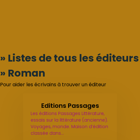
» Listes de tous les éditeurs
» Roman
Pour aider les écrivains à trouver un éditeur
Editions Passages
Les éditions Passages Littérature,
essais sur la littérature (ancienne).
Voyages, monde. Maison d’édition
classée dans…