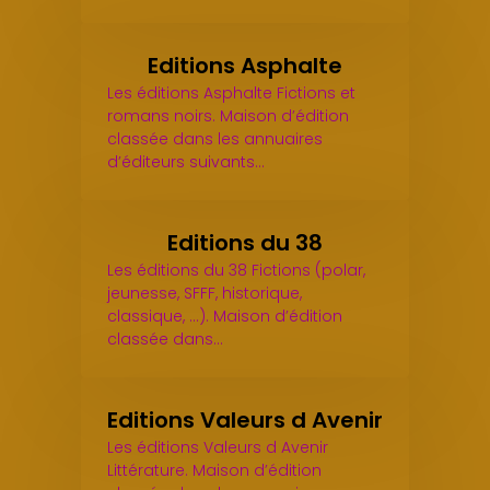
Editions Asphalte
Les éditions Asphalte Fictions et
romans noirs. Maison d’édition
classée dans les annuaires
d’éditeurs suivants…
Editions du 38
Les éditions du 38 Fictions (polar,
jeunesse, SFFF, historique,
classique, ...). Maison d’édition
classée dans…
Editions Valeurs d Avenir
Les éditions Valeurs d Avenir
Littérature. Maison d’édition