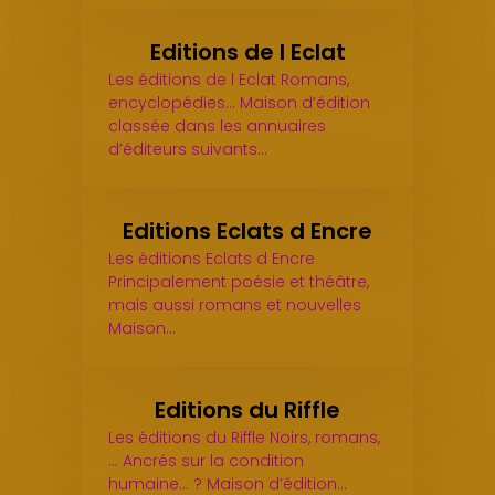
Editions de l Eclat
Les éditions de l Eclat Romans,
encyclopédies... Maison d’édition
classée dans les annuaires
d’éditeurs suivants…
Editions Eclats d Encre
Les éditions Eclats d Encre
Principalement poésie et théâtre,
mais aussi romans et nouvelles
Maison…
Editions du Riffle
Les éditions du Riffle Noirs, romans,
... Ancrés sur la condition
humaine... ? Maison d’édition…