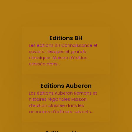
Editions BH
Les éditions BH Connaissance et
savoirs : lexiques et grands
classiques Maison d’édition
classée dans…
Editions Auberon
Les éditions Auberon Romans et
histoires régionales Maison
d’édition classée dans les
annuaires d’éditeurs suivants…