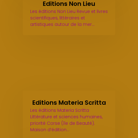
Editions Non Lieu
Les éditions Non Lieu Revue et livres
scientifiques, littéraires et
artistiques autour de la mer…
Editions Materia Scritta
Les éditions Materia Scritta
Littérature et sciences humaines,
priorité Corse (île de Beauté).
Maison d’édition…