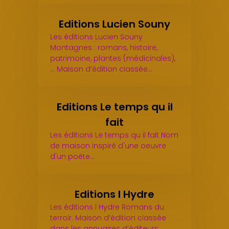
Editions Lucien Souny
Les éditions Lucien Souny
Montagnes : romans, histoire,
patrimoine, plantes (médicinales),
... Maison d’édition classée…
Editions Le temps qu il
fait
Les éditions Le temps qu il fait Nom
de maison inspiré d'une oeuvre
d'un poète…
Editions l Hydre
Les éditions l Hydre Romans du
terroir. Maison d’édition classée
dans les annuaires d’éditeurs