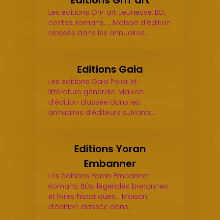
Editions Grrr art
Les éditions Grrr art Jeunesse, BD,
contes, romans, ... Maison d’édition
classée dans les annuaires…
Editions Gaia
Les éditions Gaia Polar et
littérature générale. Maison
d’édition classée dans les
annuaires d’éditeurs suivants…
Editions Yoran
Embanner
Les éditions Yoran Embanner
Romans, BDs, légendes bretonnes
et livres historiques... Maison
d’édition classée dans…