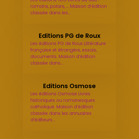
romans, polars, ... Maison d’édition
classée dans les…
Editions PG de Roux
Les éditions PG de Roux Littérature
française et étrangère, essais,
documents. Maison d’édition
classée dans…
Editions Osmose
Les éditions Osmose Livres
historiques ou romanesques
catholique. Maison d’édition
classée dans les annuaires
d’éditeurs…