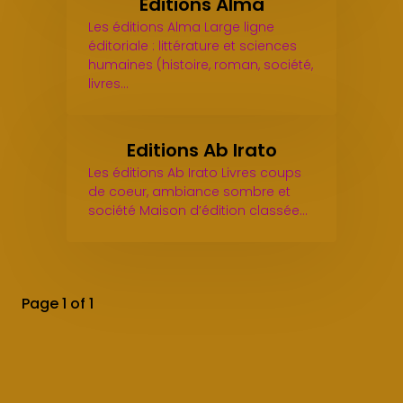
Editions Alma
Les éditions Alma Large ligne
éditoriale : littérature et sciences
humaines (histoire, roman, société,
livres…
Editions Ab Irato
Les éditions Ab Irato Livres coups
de coeur, ambiance sombre et
société Maison d’édition classée…
Page 1 of 1