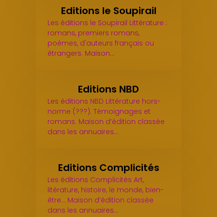
Editions le Soupirail
Les éditions le Soupirail Littérature :
romans, premiers romans,
poèmes, d'auteurs français ou
étrangers. Maison…
Editions NBD
Les éditions NBD Littérature hors-
norme (???). Témoignages et
romans. Maison d’édition classée
dans les annuaires…
Editions Complicités
Les éditions Complicités Art,
litérature, histoire, le monde, bien-
être... Maison d’édition classée
dans les annuaires…