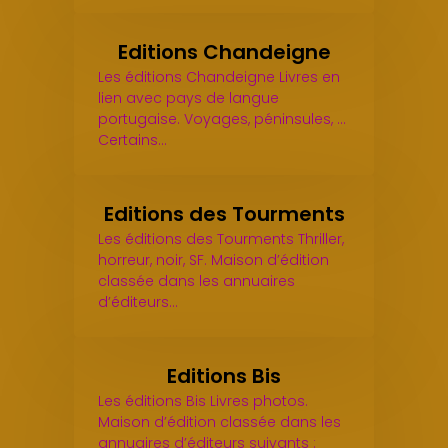
Editions Chandeigne
Les éditions Chandeigne Livres en
lien avec pays de langue
portugaise. Voyages, péninsules, ...
Certains…
Editions des Tourments
Les éditions des Tourments Thriller,
horreur, noir, SF. Maison d’édition
classée dans les annuaires
d’éditeurs…
Editions Bis
Les éditions Bis Livres photos.
Maison d’édition classée dans les
annuaires d’éditeurs suivants :