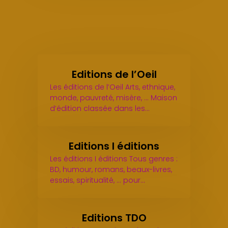
Editions de l’Oeil
Les éditions de l’Oeil Arts, ethnique,
monde, pauvreté, misère, ... Maison
d’édition classée dans les…
Editions I éditions
Les éditions I éditions Tous genres :
BD, humour, romans, beaux-livres,
essais, spiritualité, ... pour…
Editions TDO