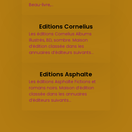
Beau-livre,…
Editions Cornelius
Les éditions Cornelius Albums
illustrés, BD, sombre. Maison
d’édition classée dans les
annuaires d’éditeurs suivants…
Editions Asphalte
Les éditions Asphalte Fictions et
romans noirs. Maison d’édition
classée dans les annuaires
d’éditeurs suivants…