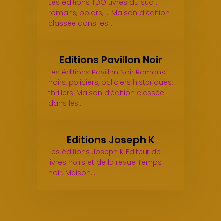
Les éditions TDO Livres du sud :
romans, polars, ... Maison d’édition
classée dans les…
Editions Pavillon Noir
Les éditions Pavillon Noir Romans
noirs, policiers, policiers historiques,
thrillers. Maison d’édition classée
dans les…
Editions Joseph K
Les éditions Joseph K Editeur de
livres noirs et de la revue Temps
noir. Maison…