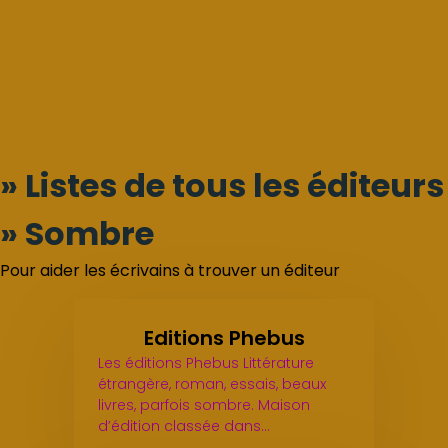
» Listes de tous les éditeurs
» Sombre
Pour aider les écrivains à trouver un éditeur
Editions Phebus
Les éditions Phebus Littérature
étrangère, roman, essais, beaux
livres, parfois sombre. Maison
d’édition classée dans…