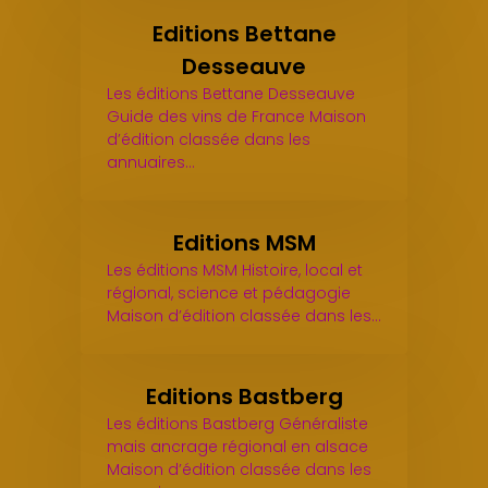
Editions Bettane
Desseauve
Les éditions Bettane Desseauve
Guide des vins de France Maison
d’édition classée dans les
annuaires…
Editions MSM
Les éditions MSM Histoire, local et
régional, science et pédagogie
Maison d’édition classée dans les…
Editions Bastberg
Les éditions Bastberg Généraliste
mais ancrage régional en alsace
Maison d’édition classée dans les