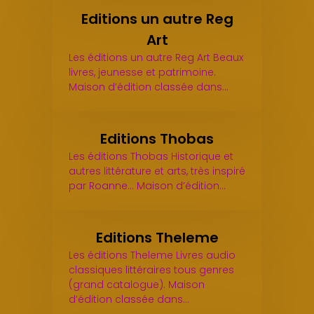
Editions un autre Reg
Art
Les éditions un autre Reg Art Beaux
livres, jeunesse et patrimoine.
Maison d’édition classée dans…
Editions Thobas
Les éditions Thobas Historique et
autres littérature et arts, très inspiré
par Roanne... Maison d’édition…
Editions Theleme
Les éditions Theleme Livres audio
classiques littéraires tous genres
(grand catalogue). Maison
d’édition classée dans…