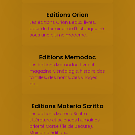
Editions Orion
Les éditions Orion Beaux-livres,
pour du terroir et de l'historique né
sous une plume moderne.…
Editions Memodoc
Les éditions Memodoc Livre et
magazine Généalogie, histoire des
familles, des noms, des villages
de…
Editions Materia Scritta
Les éditions Materia Scritta
Littérature et sciences humaines,
priorité Corse (île de Beauté).
Maison d’édition…