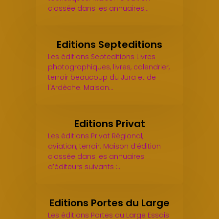
classée dans les annuaires…
Editions Septeditions
Les éditions Septeditions Livres
photographiques, livres, calendrier,
terroir beaucoup du Jura et de
l'Ardèche. Maison…
Editions Privat
Les éditions Privat Régional,
aviation, terroir. Maison d’édition
classée dans les annuaires
d’éditeurs suivants :…
Editions Portes du Large
Les éditions Portes du Large Essais