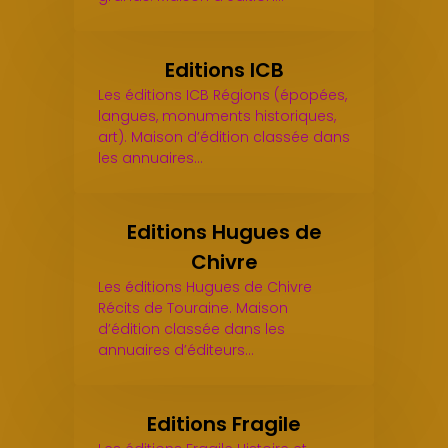
Editions ICB
Les éditions ICB Régions (épopées,
langues, monuments historiques,
art). Maison d’édition classée dans
les annuaires…
Editions Hugues de
Chivre
Les éditions Hugues de Chivre
Récits de Touraine. Maison
d’édition classée dans les
annuaires d’éditeurs…
Editions Fragile