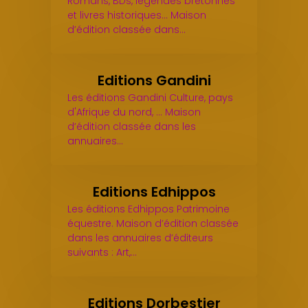
Romans, BDs, légendes bretonnes
et livres historiques... Maison
d’édition classée dans…
Editions Gandini
Les éditions Gandini Culture, pays
d'Afrique du nord, ... Maison
d’édition classée dans les
annuaires…
Editions Edhippos
Les éditions Edhippos Patrimoine
équestre. Maison d’édition classée
dans les annuaires d’éditeurs
suivants : Art,…
Editions Dorbestier