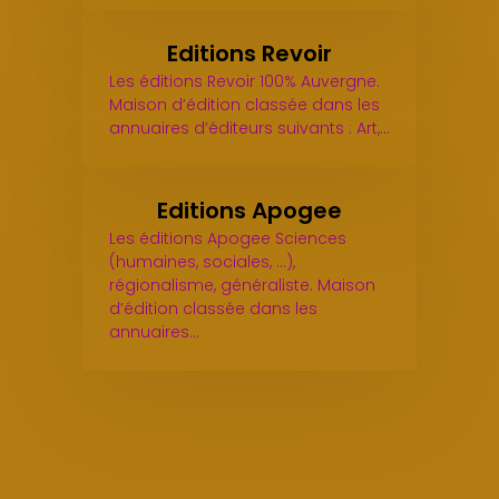
Editions Revoir
Les éditions Revoir 100% Auvergne.
Maison d’édition classée dans les
annuaires d’éditeurs suivants : Art,…
Editions Apogee
Les éditions Apogee Sciences
(humaines, sociales, ...),
régionalisme, généraliste. Maison
d’édition classée dans les
annuaires…