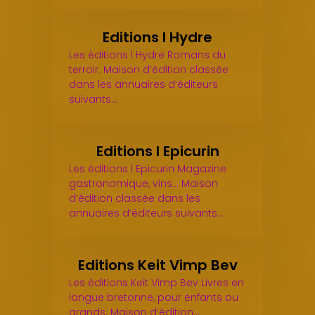
Editions l Hydre
Les éditions l Hydre Romans du
terroir. Maison d’édition classée
dans les annuaires d’éditeurs
suivants…
Editions l Epicurin
Les éditions l Epicurin Magazine
gastronomique, vins... Maison
d’édition classée dans les
annuaires d’éditeurs suivants…
Editions Keit Vimp Bev
Les éditions Keit Vimp Bev Livres en
langue bretonne, pour enfants ou
grands. Maison d’édition…