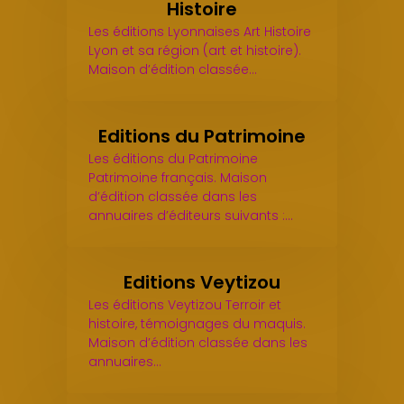
Histoire
Les éditions Lyonnaises Art Histoire
Lyon et sa région (art et histoire).
Maison d’édition classée…
Editions du Patrimoine
Les éditions du Patrimoine
Patrimoine français. Maison
d’édition classée dans les
annuaires d’éditeurs suivants :…
Editions Veytizou
Les éditions Veytizou Terroir et
histoire, témoignages du maquis.
Maison d’édition classée dans les
annuaires…