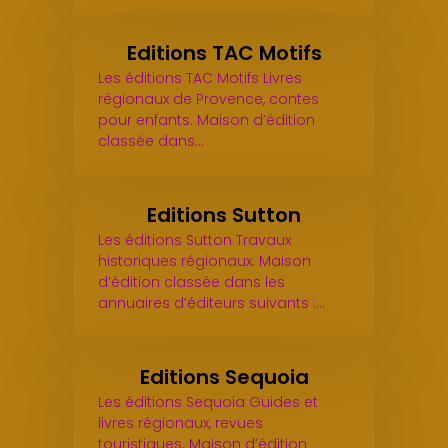
Editions TAC Motifs
Les éditions TAC Motifs Livres
régionaux de Provence, contes
pour enfants. Maison d’édition
classée dans…
Editions Sutton
Les éditions Sutton Travaux
historiques régionaux. Maison
d’édition classée dans les
annuaires d’éditeurs suivants :…
Editions Sequoia
Les éditions Sequoia Guides et
livres régionaux, revues
touristiques. Maison d’édition