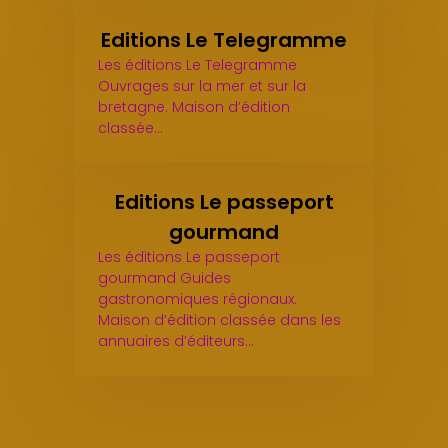
Editions Le Telegramme
Les éditions Le Telegramme
Ouvrages sur la mer et sur la
bretagne. Maison d’édition
classée…
Editions Le passeport
gourmand
Les éditions Le passeport
gourmand Guides
gastronomiques régionaux.
Maison d’édition classée dans les
annuaires d’éditeurs…