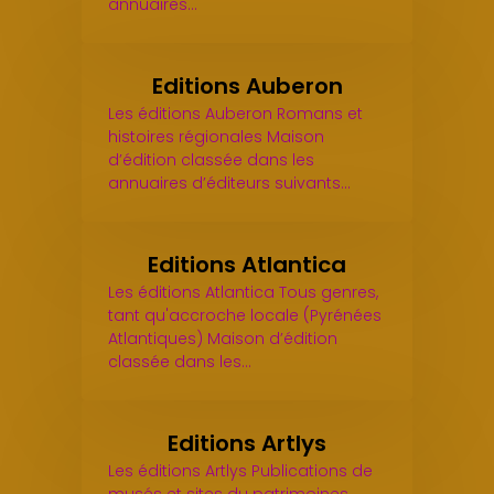
annuaires…
Editions Auberon
Les éditions Auberon Romans et
histoires régionales Maison
d’édition classée dans les
annuaires d’éditeurs suivants…
Editions Atlantica
Les éditions Atlantica Tous genres,
tant qu'accroche locale (Pyrénées
Atlantiques) Maison d’édition
classée dans les…
Editions Artlys
Les éditions Artlys Publications de