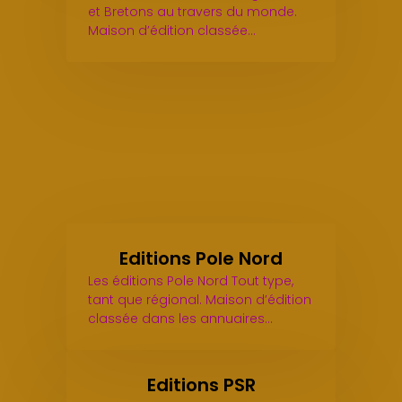
et Bretons au travers du monde.
Maison d’édition classée…
Editions Pole Nord
Les éditions Pole Nord Tout type,
tant que régional. Maison d’édition
classée dans les annuaires…
Editions PSR