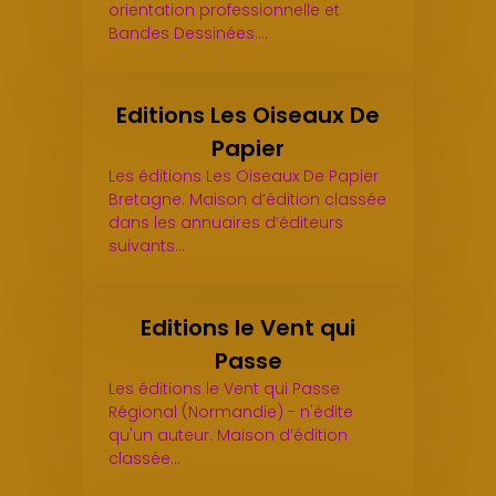
orientation professionnelle et
Bandes Dessinées.…
Editions Les Oiseaux De
Papier
Les éditions Les Oiseaux De Papier
Bretagne. Maison d’édition classée
dans les annuaires d’éditeurs
suivants…
Editions le Vent qui
Passe
Les éditions le Vent qui Passe
Régional (Normandie) - n'édite
qu'un auteur. Maison d’édition
classée…