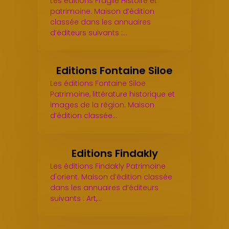
Les éditions Fragile Histoire et
patrimoine. Maison d’édition
classée dans les annuaires
d’éditeurs suivants :…
Editions Fontaine Siloe
Les éditions Fontaine Siloe
Patrimoine, littérature historique et
images de la région. Maison
d’édition classée…
Editions Findakly
Les éditions Findakly Patrimoine
d'orient. Maison d’édition classée
dans les annuaires d’éditeurs
suivants : Art,…