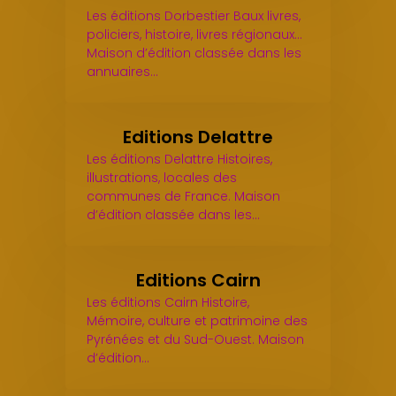
Les éditions Dorbestier Baux livres,
policiers, histoire, livres régionaux...
Maison d’édition classée dans les
annuaires…
Editions Delattre
Les éditions Delattre Histoires,
illustrations, locales des
communes de France. Maison
d’édition classée dans les…
Editions Cairn
Les éditions Cairn Histoire,
Mémoire, culture et patrimoine des
Pyrénées et du Sud-Ouest. Maison
d’édition…