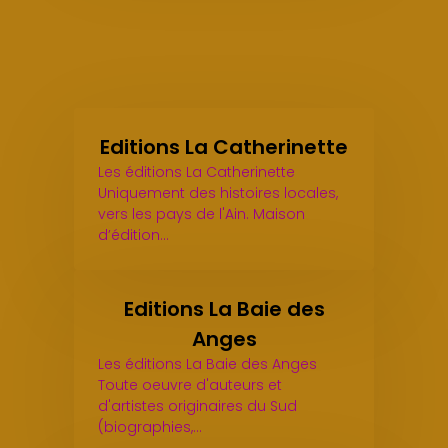
Editions La Catherinette
Les éditions La Catherinette
Uniquement des histoires locales,
vers les pays de l'Ain. Maison
d’édition…
Editions La Baie des
Anges
Les éditions La Baie des Anges
Toute oeuvre d'auteurs et
d'artistes originaires du Sud
(biographies,…