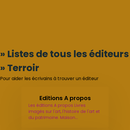
» Listes de tous les éditeurs
» Terroir
Pour aider les écrivains à trouver un éditeur
Editions A propos
Les éditions A propos Livres
imagés sur l'art, l'histoire de l'art et
du patrimoine. Maison…