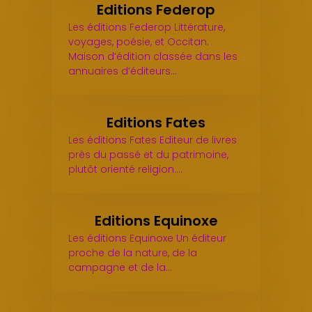
Editions Federop
Les éditions Federop Littérature,
voyages, poésie, et Occitan.
Maison d’édition classée dans les
annuaires d’éditeurs…
Editions Fates
Les éditions Fates Editeur de livres
près du passé et du patrimoine,
plutôt orienté religion.…
Editions Equinoxe
Les éditions Equinoxe Un éditeur
proche de la nature, de la
campagne et de la…