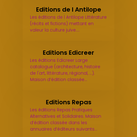
Editions de l Antilope
Les éditions de l Antilope Littérature
(récits et fictions) mettant en
valeur la culture juive.…
Editions Edicreer
Les éditions Edicreer Large
catalogue (architecture, histoire
de l'art, littérature, régional, ...).
Maison d’édition classée…
Editions Repas
Les éditions Repas Pratiques
Alternatives et Solidaires. Maison
d’édition classée dans les
annuaires d’éditeurs suivants…