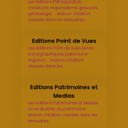
Les éditions PSR Equitation,
médecine, régionalisme, gravures,
généalogie, ... Maison d’édition
classée dans les annuaires…
Editions Point de Vues
Les éditions Point de Vues Livres
iconographiques, patrimoine
régional, ... Maison d’édition
classée dans les…
Editions Patrimoines et
Medias
Les éditions Patrimoines et Medias
Livres illustrés du patrimoine.
Maison d’édition classée dans les
annuaires…