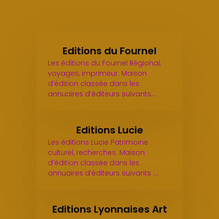
Editions du Fournel
Les éditions du Fournel Régional,
voyages, imprimeur. Maison
d’édition classée dans les
annuaires d’éditeurs suivants…
Editions Lucie
Les éditions Lucie Patrimoine
culturel, recherches. Maison
d’édition classée dans les
annuaires d’éditeurs suivants :…
Editions Lyonnaises Art