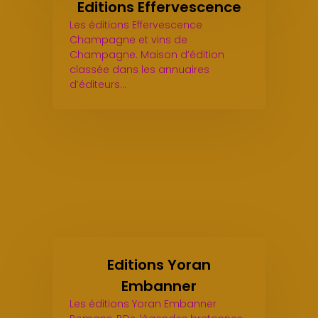
Editions Effervescence
Les éditions Effervescence
Champagne et vins de
Champagne. Maison d’édition
classée dans les annuaires
d’éditeurs…
Editions Yoran
Embanner
Les éditions Yoran Embanner