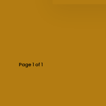
Page 1 of 1