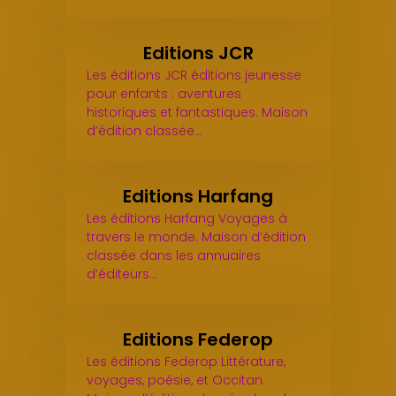
Editions JCR
Les éditions JCR éditions jeunesse
pour enfants : aventures
historiques et fantastiques. Maison
d’édition classée…
Editions Harfang
Les éditions Harfang Voyages à
travers le monde. Maison d’édition
classée dans les annuaires
d’éditeurs…
Editions Federop
Les éditions Federop Littérature,
voyages, poésie, et Occitan.