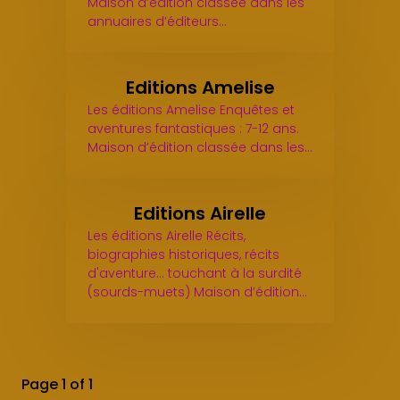
Maison d’édition classée dans les
annuaires d’éditeurs…
Editions Amelise
Les éditions Amelise Enquêtes et
aventures fantastiques : 7-12 ans.
Maison d’édition classée dans les…
Editions Airelle
Les éditions Airelle Récits,
biographies historiques, récits
d'aventure... touchant à la surdité
(sourds-muets) Maison d’édition…
Page 1 of 1