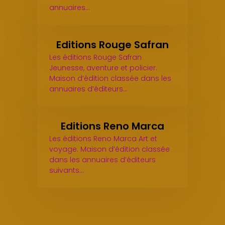
annuaires…
Editions Rouge Safran
Les éditions Rouge Safran
Jeunesse, aventure et policier.
Maison d’édition classée dans les
annuaires d’éditeurs…
Editions Reno Marca
Les éditions Reno Marca Art et
voyage. Maison d’édition classée
dans les annuaires d’éditeurs
suivants…