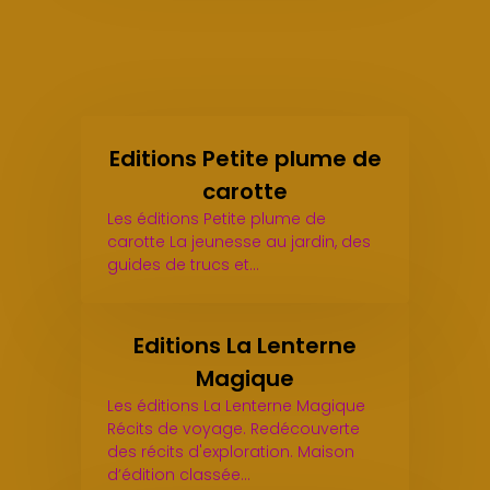
Editions Petite plume de
carotte
Les éditions Petite plume de
carotte La jeunesse au jardin, des
guides de trucs et…
Editions La Lenterne
Magique
Les éditions La Lenterne Magique
Récits de voyage. Redécouverte
des récits d'exploration. Maison
d’édition classée…