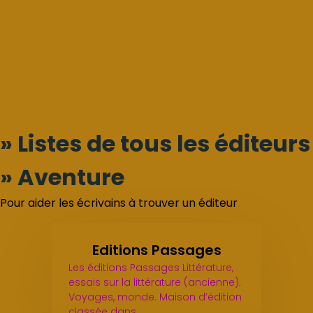
» Listes de tous les éditeurs
» Aventure
Pour aider les écrivains à trouver un éditeur
Editions Passages
Les éditions Passages Littérature,
essais sur la littérature (ancienne).
Voyages, monde. Maison d’édition
classée dans…