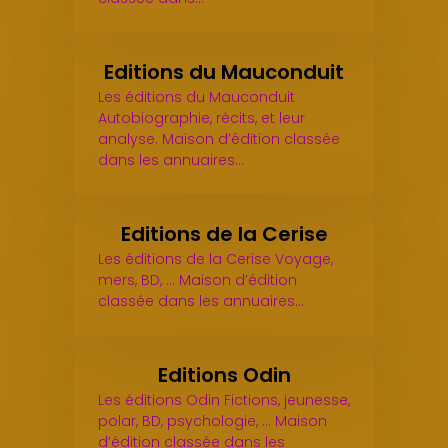
Editions du Mauconduit
Les éditions du Mauconduit
Autobiographie, récits, et leur
analyse. Maison d’édition classée
dans les annuaires…
Editions de la Cerise
Les éditions de la Cerise Voyage,
mers, BD, ... Maison d’édition
classée dans les annuaires…
Editions Odin
Les éditions Odin Fictions, jeunesse,
polar, BD, psychologie, ... Maison
d’édition classée dans les