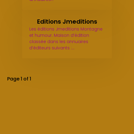
Editions Jmeditions
Les éditions Jmeditions Montagne
et humour. Maison d’édition
classée dans les annuaires
d’éditeurs suivants :…
Page 1 of 1