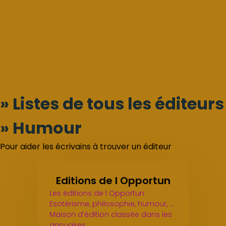
» Listes de tous les éditeurs
» Humour
Pour aider les écrivains à trouver un éditeur
Editions de l Opportun
Les éditions de l Opportun
Esotérisme, philosophie, humour, ...
Maison d’édition classée dans les
annuaires…