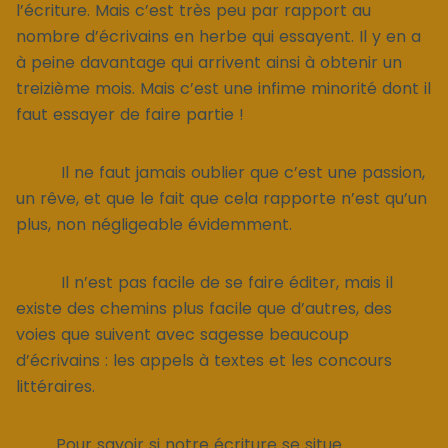
l’écriture. Mais c’est très peu par rapport au
nombre d’écrivains en herbe qui essayent. Il y en a
à peine davantage qui arrivent ainsi à obtenir un
treizième mois. Mais c’est une infime minorité dont il
faut essayer de faire partie !
Il ne faut jamais oublier que c’est une passion,
un rêve, et que le fait que cela rapporte n’est qu’un
plus, non négligeable évidemment.
Il n’est pas facile de se faire éditer, mais il
existe des chemins plus facile que d’autres, des
voies que suivent avec sagesse beaucoup
d’écrivains : les appels à textes et les concours
littéraires.
Pour savoir si notre écriture se situe