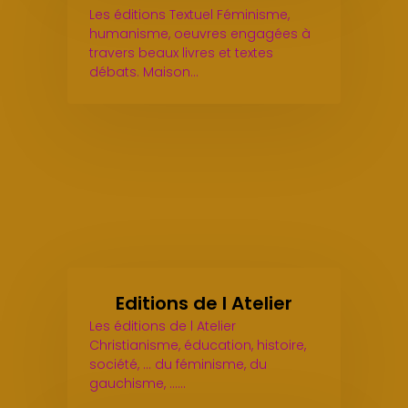
Les éditions Textuel Féminisme,
humanisme, oeuvres engagées à
travers beaux livres et textes
débats. Maison…
Editions de l Atelier
Les éditions de l Atelier
Christianisme, éducation, histoire,
société, ... du féminisme, du
gauchisme, ...…