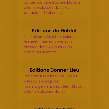
contemporaine illustrée. Maison
d’édition classée dans les
annuaires d’éditeurs…
Editions du Hublot
Les éditions du Hublot Sciences
humaines. Maison d’édition
classée dans les annuaires
d’éditeurs suivants :…
Editions Donner Lieu
Les éditions Donner Lieu Social,
villes, sciences pour
l'aménagement des villes... Maison
d’édition classée dans…