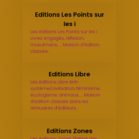
Editions Les Points sur
les i
Les éditions Les Points sur les i
Livres engagés, réflexion,
musulmans, ... Maison d’édition
classée…
Editions Libre
Les éditions Libre Anti-
système/civilisation, féminisme,
écologisme, animaux, ... Maison
d’édition classée dans les
annuaires d’éditeurs…
Editions Zones
Les éditions Zones Thème des