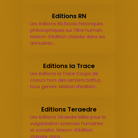
Editions RN
Les éditions RN Essais historiques
philosophiques sur l'être humain.
Maison d’édition classée dans les
annuaires…
Editions la Trace
Les éditions la Trace Coups de
coeurs hors des sentiers battus,
tous genres. Maison d’édition…
Editions Teraedre
Les éditions Teraedre Milite pour la
vulgarisation sciences humaines
et sociales. Maison d’édition
classée dans…