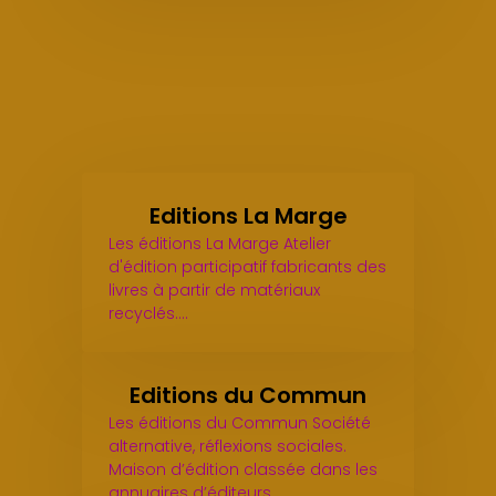
Editions La Marge
Les éditions La Marge Atelier
d'édition participatif fabricants des
livres à partir de matériaux
recyclés.…
Editions du Commun
Les éditions du Commun Société
alternative, réflexions sociales.
Maison d’édition classée dans les
annuaires d’éditeurs…