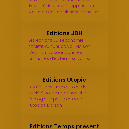
livres : résistance à l'oppression.
Maison d’édition classée dans les…
Editions JDH
Les éditions JDH économie,
société, culture, social. Maison
d’édition classée dans les
annuaires d’éditeurs suivants…
Editions Utopia
Les éditions Utopia Projet de
société solidaire, convivial et
écologique pour bien vivre
(utopie). Maison…
Editions Temps present