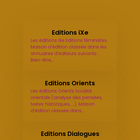
Editions iXe
Les éditions iXe Editions féministes.
Maison d’édition classée dans les
annuaires d’éditeurs suivants :
Bien-être,…
Editions Orients
Les éditions Orients Société
orientale (analyse des pensées,
textes historiques, ...). Maison
d’édition classée dans…
Editions Dialogues