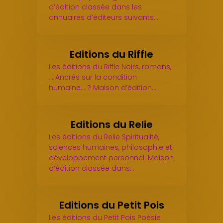
d’édition classée dans les
annuaires d’éditeurs suivants…
Editions du Riffle
Les éditions du Riffle Noirs, romans,
... Ancrés sur la condition
humaine... ? Maison d’édition…
Editions du Relie
Les éditions du Relie Spiritualité,
sciences humaines, philosophie et
développement personnel. Maison
d’édition classée dans…
Editions du Petit Pois
Les éditions du Petit Pois Poésie