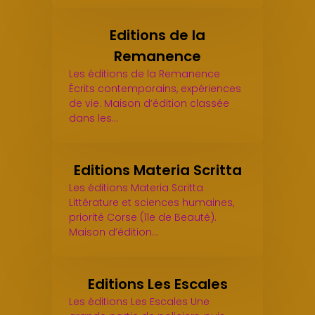
Editions de la
Remanence
Les éditions de la Remanence
Écrits contemporains, expériences
de vie. Maison d’édition classée
dans les…
Editions Materia Scritta
Les éditions Materia Scritta
Littérature et sciences humaines,
priorité Corse (île de Beauté).
Maison d’édition…
Editions Les Escales
Les éditions Les Escales Une