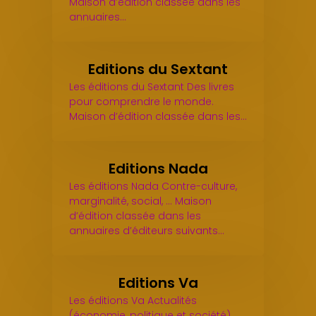
Maison d’édition classée dans les
annuaires…
Editions du Sextant
Les éditions du Sextant Des livres
pour comprendre le monde.
Maison d’édition classée dans les…
Editions Nada
Les éditions Nada Contre-culture,
marginalité, social, ... Maison
d’édition classée dans les
annuaires d’éditeurs suivants…
Editions Va
Les éditions Va Actualités
(économie, politique et société).