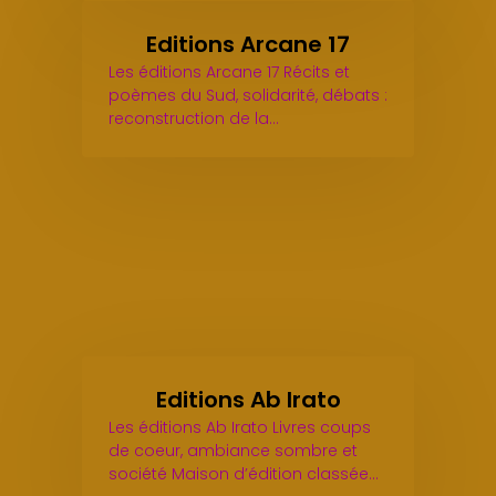
Editions Arcane 17
Les éditions Arcane 17 Récits et
poèmes du Sud, solidarité, débats :
reconstruction de la…
Editions Ab Irato
Les éditions Ab Irato Livres coups
de coeur, ambiance sombre et
société Maison d’édition classée…