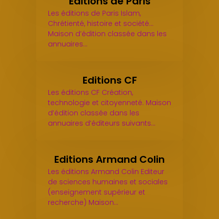
Editions de Paris
Les éditions de Paris Islam,
Chrétienté, histoire et société...
Maison d’édition classée dans les
annuaires…
Editions CF
Les éditions CF Création,
technologie et citoyenneté. Maison
d’édition classée dans les
annuaires d’éditeurs suivants…
Editions Armand Colin
Les éditions Armand Colin Editeur
de sciences humaines et sociales
(enseignement supérieur et
recherche) Maison…