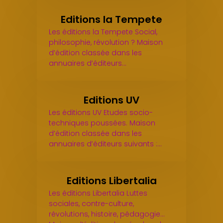
Editions la Tempete
Les éditions la Tempete Social,
philosophie, révolution ? Maison
d’édition classée dans les
annuaires d’éditeurs…
Editions UV
Les éditions UV Etudes socio-
techniques poussées. Maison
d’édition classée dans les
annuaires d’éditeurs suivants :…
Editions Libertalia
Les éditions Libertalia Luttes
sociales, contre-culture,
révolutions, histoire, pédagogie...