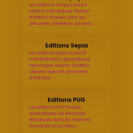
Les éditions Temps present
Editions catholiques. Maison
d’édition classée dans les
annuaires d’éditeurs suivants :…
Editions Sepia
Les éditions Sepia Social et
mondialisation, géopolitique,
reportages. Maison d’édition
classée dans les annuaires
d’éditeurs…
Editions PUG
Les éditions PUG Presses
Universitaires de Grenoble :
littératures dans les sciences
humaines et sociales.…