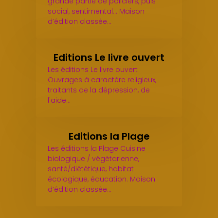
grande partie de policiers, puis
social, sentimental... Maison
d’édition classée…
Editions Le livre ouvert
Les éditions Le livre ouvert
Ouvrages à caractère religieux,
traitants de la dépression, de
l'aide…
Editions la Plage
Les éditions la Plage Cuisine
biologique / végétarienne,
santé/diététique, habitat
écologique, éducation. Maison
d’édition classée…