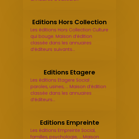
Editions Hors Collection
Les éditions Hors Collection Culture
qui bouge. Maison d’édition
classée dans les annuaires
d’éditeurs suivants…
Editions Etagere
Les éditions Etagere Social :
paroles, usines, ... Maison d’édition
classée dans les annuaires
d’éditeurs…
Editions Empreinte
Les éditions Empreinte Social,
familles, psychologie, ... Maison