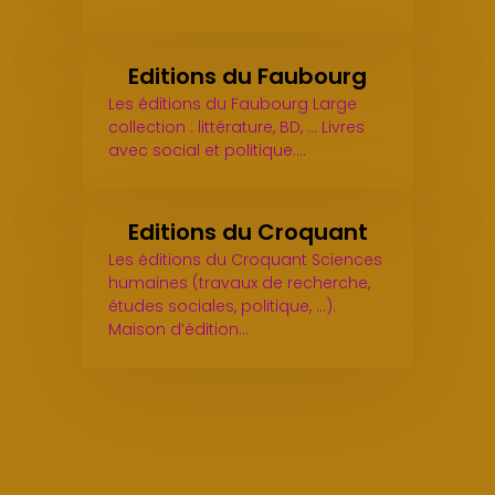
Editions du Faubourg
Les éditions du Faubourg Large
collection : littérature, BD, ... Livres
avec social et politique.…
Editions du Croquant
Les éditions du Croquant Sciences
humaines (travaux de recherche,
études sociales, politique, ...).
Maison d’édition…