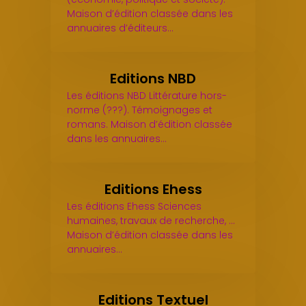
Maison d’édition classée dans les
annuaires d’éditeurs…
Editions NBD
Les éditions NBD Littérature hors-
norme (???). Témoignages et
romans. Maison d’édition classée
dans les annuaires…
Editions Ehess
Les éditions Ehess Sciences
humaines, travaux de recherche, ...
Maison d’édition classée dans les
annuaires…
Editions Textuel