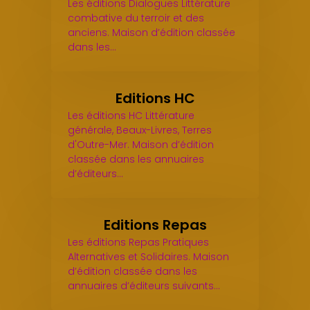
Les éditions Dialogues Littérature
combative du terroir et des
anciens. Maison d’édition classée
dans les…
Editions HC
Les éditions HC Littérature
générale, Beaux-Livres, Terres
d'Outre-Mer. Maison d’édition
classée dans les annuaires
d’éditeurs…
Editions Repas
Les éditions Repas Pratiques
Alternatives et Solidaires. Maison
d’édition classée dans les
annuaires d’éditeurs suivants…