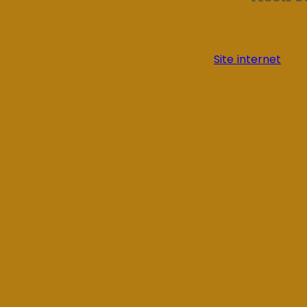
Site internet