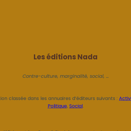
Les éditions Nada
Contre-culture, marginalité, social, ...
ion classée dans les annuaires d’éditeurs suivants :
Acti
Politique
,
Social
.