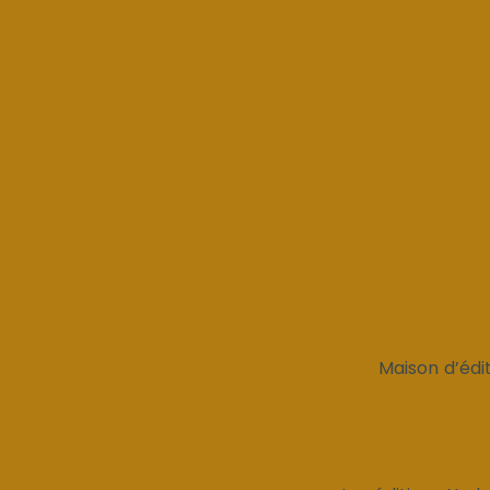
Maison d’édit