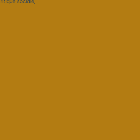
itique sociale,