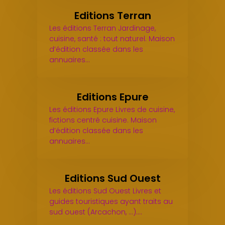
Editions Terran
Les éditions Terran Jardinage,
cuisine, santé : tout naturel. Maison
d’édition classée dans les
annuaires…
Editions Epure
Les éditions Epure Livres de cuisine,
fictions centré cuisine. Maison
d’édition classée dans les
annuaires…
Editions Sud Ouest
Les éditions Sud Ouest Livres et
guides touristiques ayant traits au
sud ouest (Arcachon, ...).…