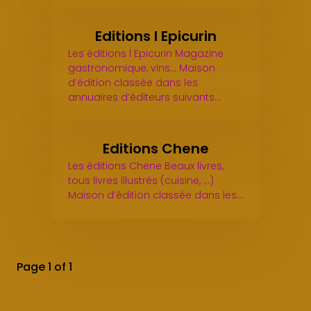
Editions l Epicurin
Les éditions l Epicurin Magazine
gastronomique, vins... Maison
d’édition classée dans les
annuaires d’éditeurs suivants…
Editions Chene
Les éditions Chene Beaux livres,
tous livres illustrés (cuisine, ...)
Maison d’édition classée dans les…
Page 1 of 1