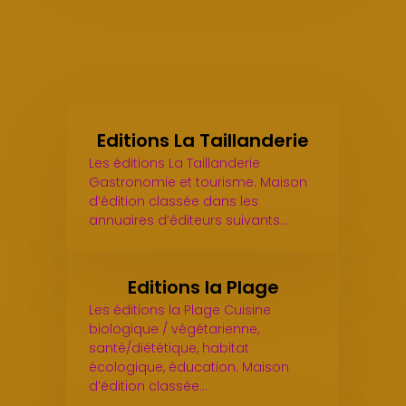
Editions La Taillanderie
Les éditions La Taillanderie
Gastronomie et tourisme. Maison
d’édition classée dans les
annuaires d’éditeurs suivants…
Editions la Plage
Les éditions la Plage Cuisine
biologique / végétarienne,
santé/diététique, habitat
écologique, éducation. Maison
d’édition classée…