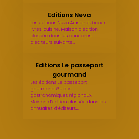
Editions Neva
Les éditions Neva Artisanat, beaux
livres, cuisine. Maison d’édition
classée dans les annuaires
d’éditeurs suivants…
Editions Le passeport
gourmand
Les éditions Le passeport
gourmand Guides
gastronomiques régionaux.
Maison d’édition classée dans les
annuaires d’éditeurs…