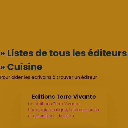
» Listes de tous les éditeurs
» Cuisine
Pour aider les écrivains à trouver un éditeur
Editions Terre Vivante
Les éditions Terre Vivante
L'écologie pratique, le bio en jardin
et en cuisine, ... Maison…