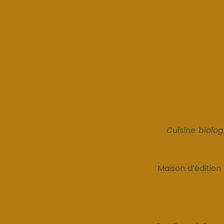
Cuisine biolog
Maison d’édition