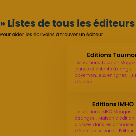
» Listes de tous les éditeu
Pour aider les écrivains à trouver un éditeur
Editions Tourno
Les éditions Tournon Magaz
jeunes et enfants (manga,
pokemon, jeux en lignes, ...)
d’édition…
Editions IMHO
Les éditions IMHO Mangas
étranges... Maison d’édition
classée dans les annuaires
d’éditeurs suivants : Editeur,