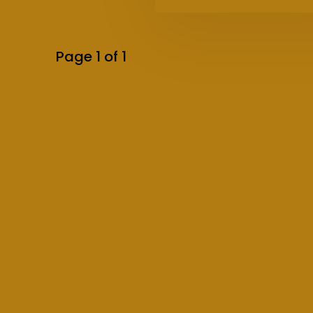
Page 1 of 1