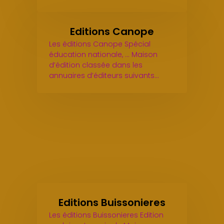
Editions Canope
Les éditions Canope Spécial
éducation nationale, ... Maison
d’édition classée dans les
annuaires d’éditeurs suivants…
Editions Buissonieres
Les éditions Buissonieres Edition