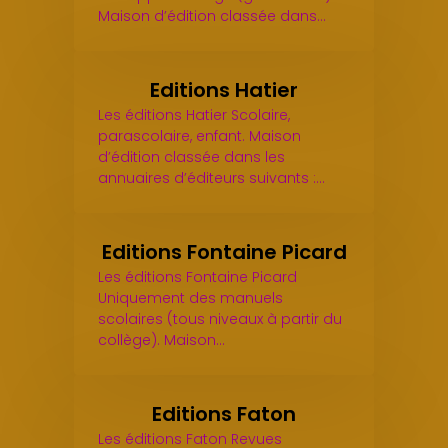
Maison d’édition classée dans…
Editions Hatier
Les éditions Hatier Scolaire,
parascolaire, enfant. Maison
d’édition classée dans les
annuaires d’éditeurs suivants :…
Editions Fontaine Picard
Les éditions Fontaine Picard
Uniquement des manuels
scolaires (tous niveaux à partir du
collège). Maison…
Editions Faton
Les éditions Faton Revues