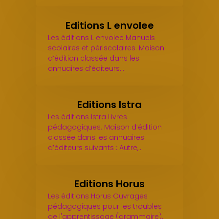
Editions L envolee
Les éditions L envolee Manuels
scolaires et périscolaires. Maison
d’édition classée dans les
annuaires d’éditeurs…
Editions Istra
Les éditions Istra Livres
pédagogiques. Maison d’édition
classée dans les annuaires
d’éditeurs suivants : Autre,…
Editions Horus
Les éditions Horus Ouvrages
pédagogiques pour les troubles
de l'apprentissage (grammaire).