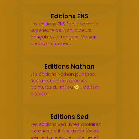
Editions ENS
Les éditions ENS École Normale
Supérieure de Lyon, auteurs
français ou étrangers. Maison
d’édition classée…
Editions Nathan
Les éditions Nathan jeunesse,
scolaire, une des grosses
pointures du milieu
. Maison
d’édition…
Editions Sed
Les éditions Sed Livres scolaires
ludiques petites classes (école
élémentaire, école maternelle).