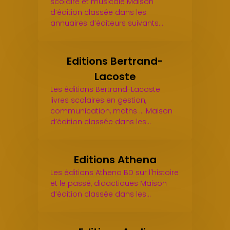
scolaire et musicale Maison
d’édition classée dans les
annuaires d’éditeurs suivants…
Editions Bertrand-
Lacoste
Les éditions Bertrand-Lacoste
livres scolaires en gestion,
communication, maths ... Maison
d’édition classée dans les…
Editions Athena
Les éditions Athena BD sur l'histoire
et le passé, didactiques Maison
d’édition classée dans les…