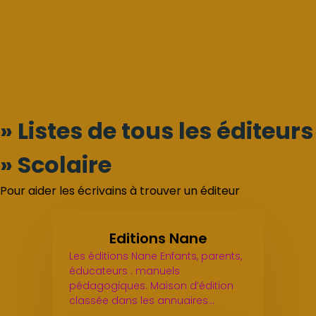
» Listes de tous les éditeurs
» Scolaire
Pour aider les écrivains à trouver un éditeur
Editions Nane
Les éditions Nane Enfants, parents,
éducateurs : manuels
pédagogiques. Maison d’édition
classée dans les annuaires…