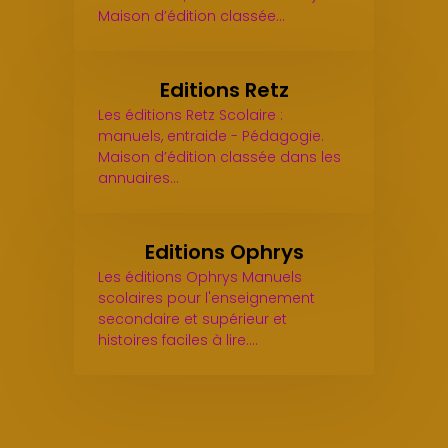
Maison d’édition classée…
Editions Retz
Les éditions Retz Scolaire :
manuels, entraide - Pédagogie.
Maison d’édition classée dans les
annuaires…
Editions Ophrys
Les éditions Ophrys Manuels
scolaires pour l'enseignement
secondaire et supérieur et
histoires faciles à lire.…