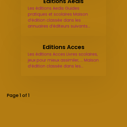
Editions Aedis
Les éditions Aedis Guides
pratiques et scolaires Maison
d’édition classée dans les
annuaires d’éditeurs suivants…
Editions Acces
Les éditions Acces Livres scolaires,
jeux pour mieux assimiler, ... Maison
d’édition classée dans les…
Page 1 of 1