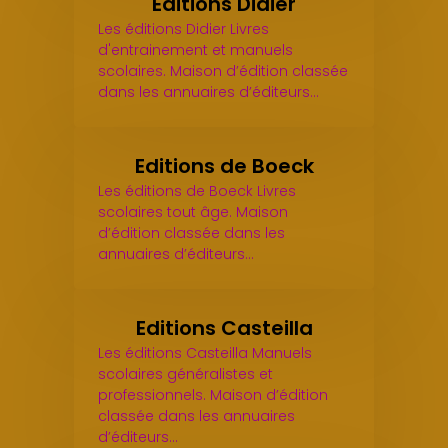
Editions Didier
Les éditions Didier Livres
d'entrainement et manuels
scolaires. Maison d’édition classée
dans les annuaires d’éditeurs…
Editions de Boeck
Les éditions de Boeck Livres
scolaires tout âge. Maison
d’édition classée dans les
annuaires d’éditeurs…
Editions Casteilla
Les éditions Casteilla Manuels
scolaires généralistes et
professionnels. Maison d’édition
classée dans les annuaires
d’éditeurs…