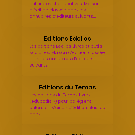
culturelles et éducatives. Maison
d’édition classée dans les
annuaires d’éditeurs suivants…
Editions Edelios
Les éditions Edelios Livres et outils
scolaires. Maison d’édition classée
dans les annuaires d’éditeurs
suivants…
Editions du Temps
Les éditions du Temps Livres
(éducatifs ?) pour collégiens,
enfants, ... Maison d’édition classée
dans…