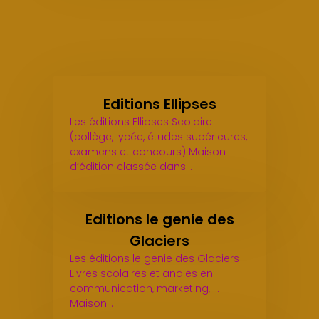
Editions Ellipses
Les éditions Ellipses Scolaire
(collège, lycée, études supérieures,
examens et concours) Maison
d’édition classée dans…
Editions le genie des
Glaciers
Les éditions le genie des Glaciers
Livres scolaires et anales en
communication, marketing, ...
Maison…