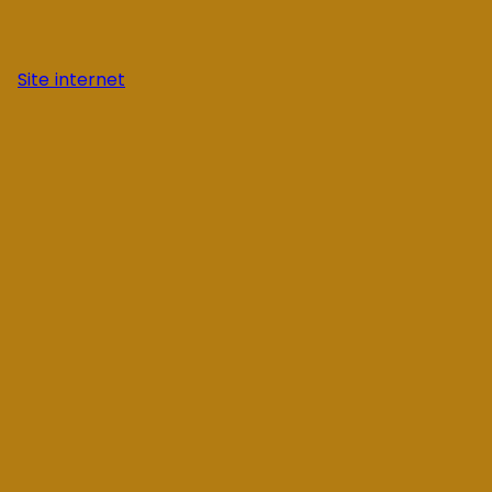
Site internet