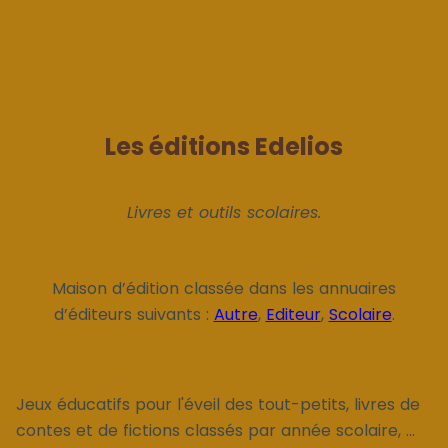
Les éditions Edelios
Livres et outils scolaires.
Maison d’édition classée dans les annuaires
d’éditeurs suivants :
Autre
,
Editeur
,
Scolaire
.
Jeux éducatifs pour l'éveil des tout-petits, livres de
contes et de fictions classés par année scolaire, ...