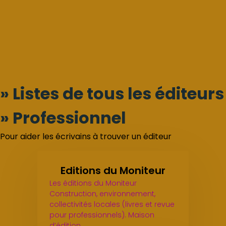
» Listes de tous les éditeurs
» Professionnel
Pour aider les écrivains à trouver un éditeur
Editions du Moniteur
Les éditions du Moniteur
Construction, environnement,
collectivités locales (livres et revue
pour professionnels). Maison
d’édition…