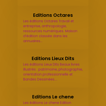
Editions Octares
Les éditions Octares Travail et
entreprise, anthropologie,
ressources numériques. Maison
d’édition classée dans les
annuaires…
Editions Lieux Dits
Les éditions Lieux Dits Beaux livres
illustrés : patrimoine, photographie,
orientation professionnelle et
Bandes Dessinées.…
Editions Le chene
Les éditions Le chene Edition