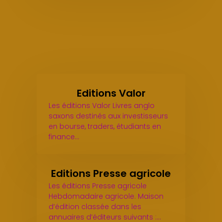
Editions Valor
Les éditions Valor Livres anglo
saxons destinés aux investisseurs
en bourse, traders, étudiants en
finance…
Editions Presse agricole
Les éditions Presse agricole
Hebdomadaire agricole. Maison
d’édition classée dans les
annuaires d’éditeurs suivants :…