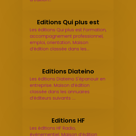
Editions Qui plus est
Les éditions Qui plus est Formation,
accompagnement professionnel,
emploi, orientation. Maison
d’édition classée dans les…
Editions Diateino
Les éditions Diateino S'épanouir en
entreprise. Maison d’édition
classée dans les annuaires
d’éditeurs suivants :…
Editions HF
Les éditions HF Radio,
événementiel. Maison d’édition