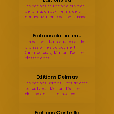
Les éditions ed Edition d'ouvrage
de formation aux métiers de la
douane. Maison d’édition classée…
Editions du Linteau
Les éditions du Linteau Textes de
professionnels du bâtiment
(architectes, ...). Maison d’édition
classée dans…
Editions Delmas
Les éditions Delmas Livres de droit,
lettres type, ... Maison d’édition
classée dans les annuaires…
Editions Casteilla