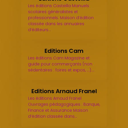
Les éditions Casteilla Manuels
scolaires généralistes et
professionnels. Maison d’édition
classée dans les annuaires
d’éditeurs…
Editions Cam
Les éditions Cam Magazine et
guide pour commerçants (non
sédentaires : foires et expos, ...).…
Editions Arnaud Franel
Les éditions Arnaud Franel
Ouvrages pédagogiques : Banque,
Finance et Assurance Maison
d’édition classée dans…