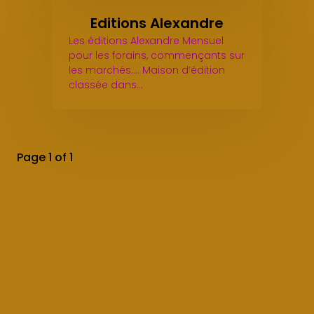
Editions Alexandre
Les éditions Alexandre Mensuel
pour les forains, commençants sur
les marchés.... Maison d’édition
classée dans…
Page 1 of 1