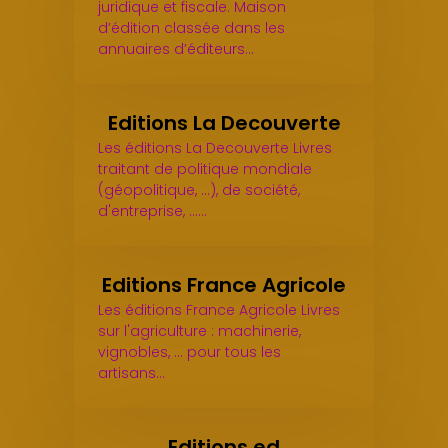
juridique et fiscale. Maison
d’édition classée dans les
annuaires d’éditeurs…
Editions La Decouverte
Les éditions La Decouverte Livres
traitant de politique mondiale
(géopolitique, ...), de société,
d'entreprise, ...…
Editions France Agricole
Les éditions France Agricole Livres
sur l'agriculture : machinerie,
vignobles, ... pour tous les
artisans…
Editions ed