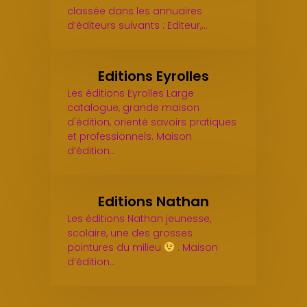
classée dans les annuaires
d’éditeurs suivants : Editeur,…
Editions Eyrolles
Les éditions Eyrolles Large
catalogue, grande maison
d'édition, orienté savoirs pratiques
et professionnels. Maison
d’édition…
Editions Nathan
Les éditions Nathan jeunesse,
scolaire, une des grosses
pointures du milieu
. Maison
d’édition…