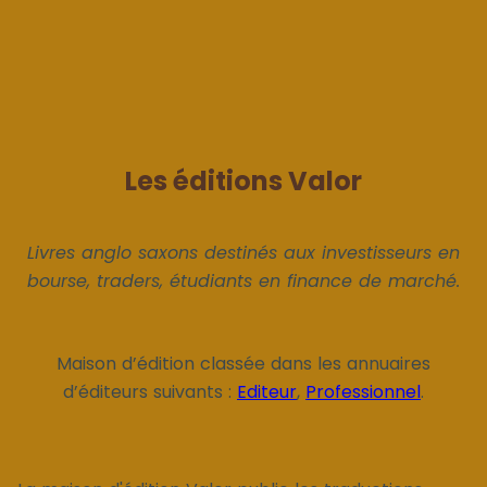
Les éditions Valor
Livres anglo saxons destinés aux investisseurs en
bourse, traders, étudiants en finance de marché.
Maison d’édition classée dans les annuaires
d’éditeurs suivants :
Editeur
,
Professionnel
.