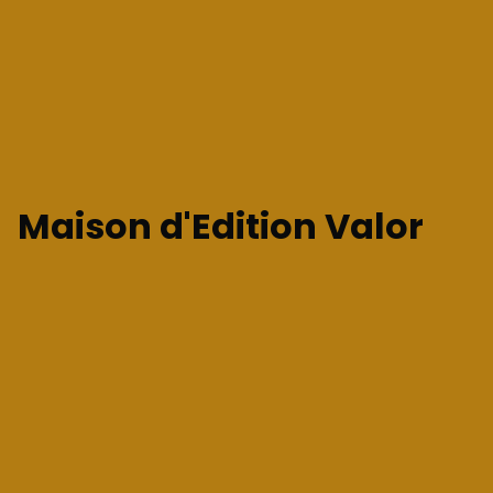
Maison d'Edition Valor