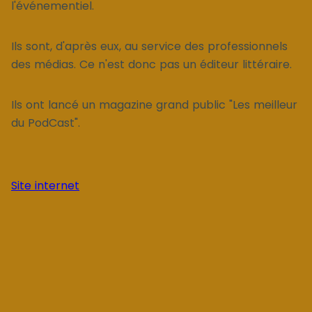
l'événementiel.
Ils sont, d'après eux, au service des professionnels
des médias. Ce n'est donc pas un éditeur littéraire.
Ils ont lancé un magazine grand public "Les meilleur
du PodCast".
Site internet