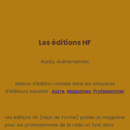
Les éditions HF
Radio, événementiel.
Maison d’édition classée dans les annuaires
d’éditeurs suivants :
Autre
,
Magazines
,
Professionnel
.
Les éditions HF (Haut de Forme) publie un magazine
pour les professionnels de la radio et font dans