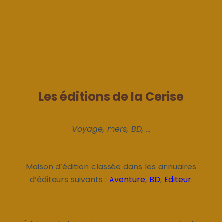
Les éditions de la Cerise
Voyage, mers, BD, ...
Maison d’édition classée dans les annuaires
d’éditeurs suivants :
Aventure
,
BD
,
Editeur
.