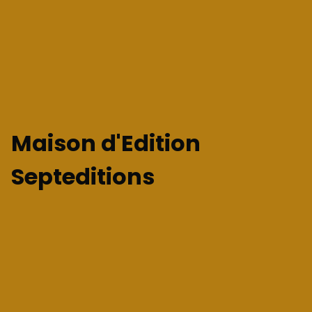
Maison d'Edition
Septeditions