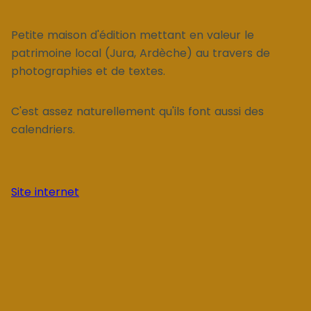
Petite maison d'édition mettant en valeur le
patrimoine local (Jura, Ardèche) au travers de
photographies et de textes.
C'est assez naturellement qu'ils font aussi des
calendriers.
Site internet