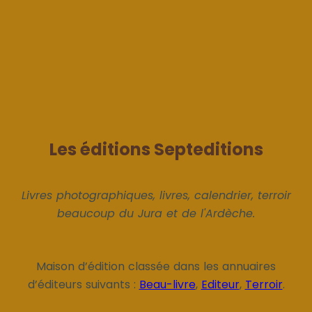
Les éditions Septeditions
Livres photographiques, livres, calendrier, terroir
beaucoup du Jura et de l'Ardèche.
Maison d’édition classée dans les annuaires
d’éditeurs suivants :
Beau-livre
,
Editeur
,
Terroir
.