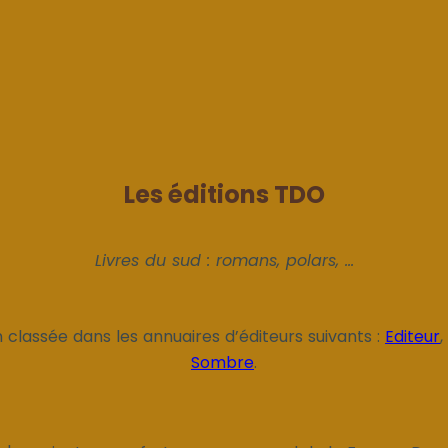
Les éditions TDO
Livres du sud : romans, polars, ...
n classée dans les annuaires d’éditeurs suivants :
Editeur
,
Sombre
.