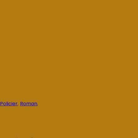
Policier
,
Roman
,