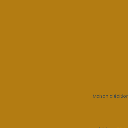
Maison d’éditio