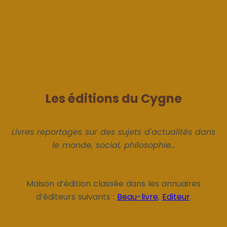
Les éditions du Cygne
Livres reportages sur des sujets d'actualités dans
le monde, social, philosophie...
Maison d’édition classée dans les annuaires
d’éditeurs suivants :
Beau-livre
,
Editeur
.