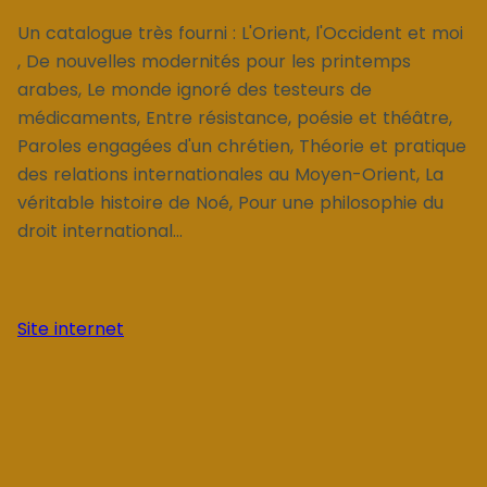
Un catalogue très fourni : L'Orient, l'Occident et moi
, De nouvelles modernités pour les printemps
arabes, Le monde ignoré des testeurs de
médicaments, Entre résistance, poésie et théâtre,
Paroles engagées d'un chrétien, Théorie et pratique
des relations internationales au Moyen-Orient, La
véritable histoire de Noé, Pour une philosophie du
droit international...
Site internet