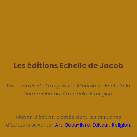
Les éditions Echelle de Jacob
Les beaux-arts Français du XIXième sicle et de la
1ière moitié du XXe siècle + religion.
Maison d’édition classée dans les annuaires
d’éditeurs suivants :
Art
,
Beau-livre
,
Editeur
,
Religion
.