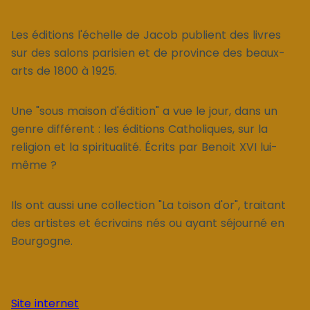
Les éditions l'échelle de Jacob publient des livres
sur des salons parisien et de province des beaux-
arts de 1800 à 1925.
Une "sous maison d'édition" a vue le jour, dans un
genre différent : les éditions Catholiques, sur la
religion et la spiritualité. Écrits par Benoit XVI lui-
même ?
Ils ont aussi une collection "La toison d'or", traitant
des artistes et écrivains nés ou ayant séjourné en
Bourgogne.
Site internet