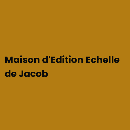
Maison d'Edition Echelle
de Jacob