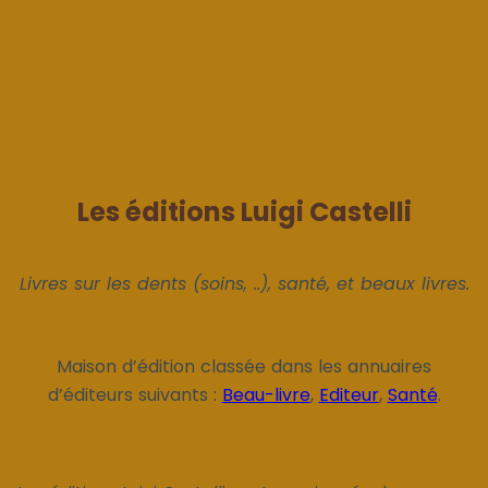
Les éditions Luigi Castelli
Livres sur les dents (soins, ..), santé, et beaux livres.
Maison d’édition classée dans les annuaires
d’éditeurs suivants :
Beau-livre
,
Editeur
,
Santé
.