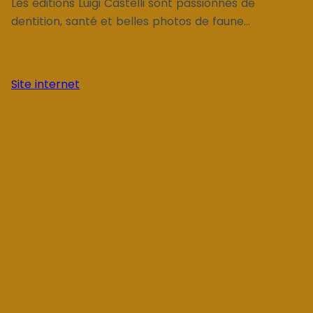
Les éditions Luigi Castelli sont passionnés de
dentition, santé et belles photos de faune...
Site internet