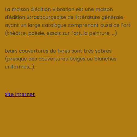
La maison d'édition Vibration est une maison
d'édition Strasbourgeoise de littérature générale
ayant un large catalogue comprenant aussi de l'art
(théâtre, poésie, essais sur l'art, la peinture, ...)
Leurs couvertures de livres sont très sobres
(presque des couvertures beiges ou blanches
uniformes...).
Site internet