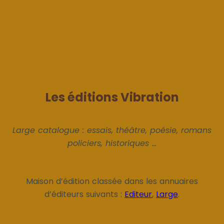
Les éditions Vibration
Large catalogue : essais, théâtre, poésie, romans
policiers, historiques ...
Maison d’édition classée dans les annuaires
d’éditeurs suivants :
Editeur
,
Large
.