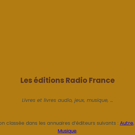
Les éditions Radio France
Livres et livres audio, jeux, musique, ...
on classée dans les annuaires d’éditeurs suivants :
Autre
Musique
.