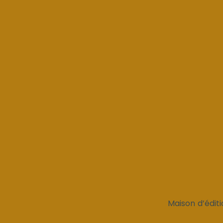
Maison d’éditi