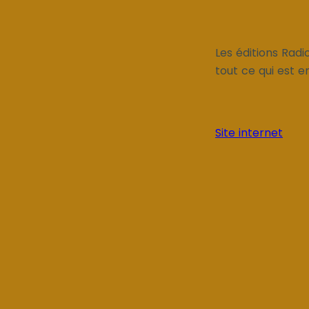
Les éditions Rad
tout ce qui est e
Site internet