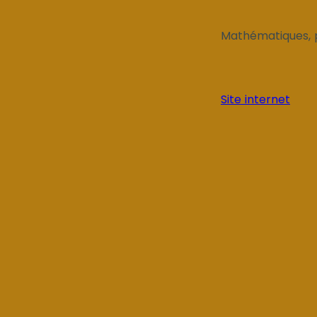
Mathématiques, ps
Site internet