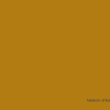
Maison d’édi