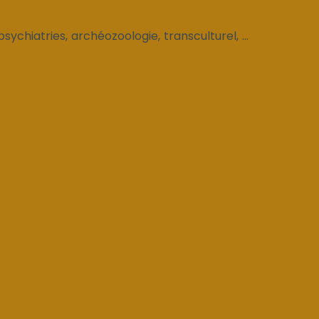
ychiatries, archéozoologie, transculturel, ...