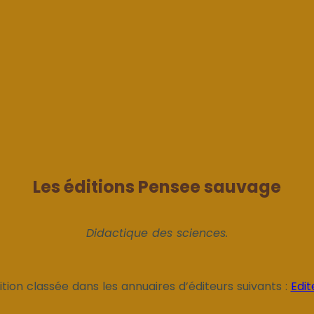
Les éditions Pensee sauvage
Didactique des sciences.
tion classée dans les annuaires d’éditeurs suivants :
Edit