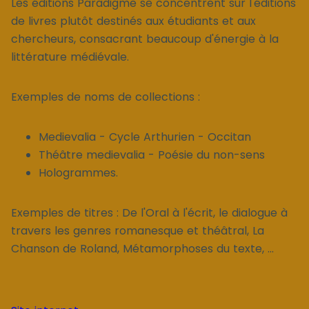
Les éditions Paradigme se concentrent sur l'éditions
de livres plutôt destinés aux étudiants et aux
chercheurs, consacrant beaucoup d'énergie à la
littérature médiévale.
Exemples de noms de collections :
Medievalia - Cycle Arthurien - Occitan
Théâtre medievalia - Poésie du non-sens
Hologrammes.
Exemples de titres : De l'Oral à l'écrit, le dialogue à
travers les genres romanesque et théâtral, La
Chanson de Roland, Métamorphoses du texte, ...