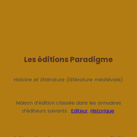
Les éditions Paradigme
Histoire et littérature (littérature médiévale).
Maison d’édition classée dans les annuaires
d’éditeurs suivants :
Editeur
,
Historique
.