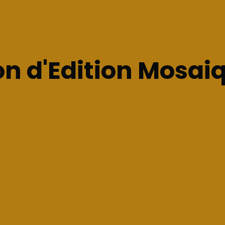
n d'Edition Mosai