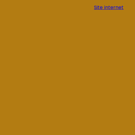
Site internet