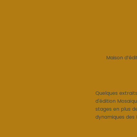
Maison d’édi
Quelques extrait
d'édition Mosaïqu
stages en plus de
dynamiques des 