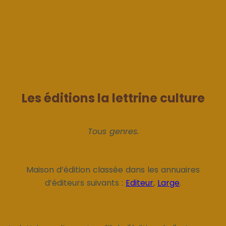
Les éditions la lettrine culture
Tous genres.
Maison d’édition classée dans les annuaires
d’éditeurs suivants :
Editeur
,
Large
.