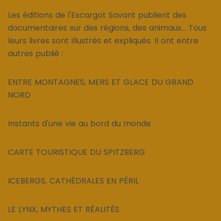
Les éditions de l'Escargot Savant publient des
documentaires sur des régions, des animaux... Tous
leurs livres sont illustrés et expliqués. Il ont entre
autres publié :
ENTRE MONTAGNES, MERS ET GLACE DU GRAND
NORD
Instants d'une vie au bord du monde
CARTE TOURISTIQUE DU SPITZBERG
ICEBERGS, CATHÉDRALES EN PÉRIL
LE LYNX, MYTHES ET RÉALITÉS