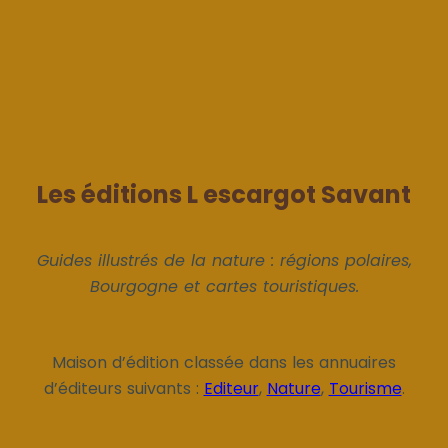
Les éditions L escargot Savant
Guides illustrés de la nature : régions polaires,
Bourgogne et cartes touristiques.
Maison d’édition classée dans les annuaires
d’éditeurs suivants :
Editeur
,
Nature
,
Tourisme
.