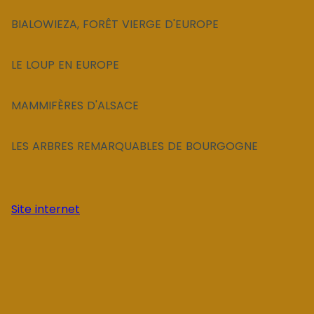
BIALOWIEZA, FORÊT VIERGE D'EUROPE
LE LOUP EN EUROPE
MAMMIFÈRES D'ALSACE
LES ARBRES REMARQUABLES DE BOURGOGNE
Site internet