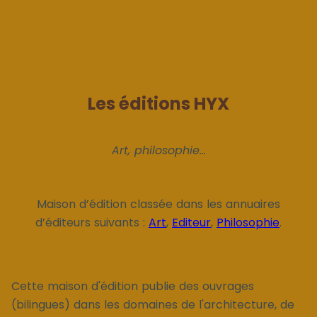
Les éditions HYX
Art, philosophie...
Maison d’édition classée dans les annuaires
d’éditeurs suivants :
Art
,
Editeur
,
Philosophie
.
Cette maison d'édition publie des ouvrages
(bilingues) dans les domaines de l'architecture, de