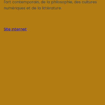
l'art contemporain, de la philosophie, des cultures
numériques et de la littérature.
Site internet