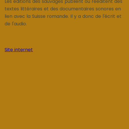
Les éditions des sauvages publient ou rééditent des
textes littéraires et des documentaires sonores en
lien avec la Suisse romande. Il y a donc de l'écrit et
de l'audio.
Site internet