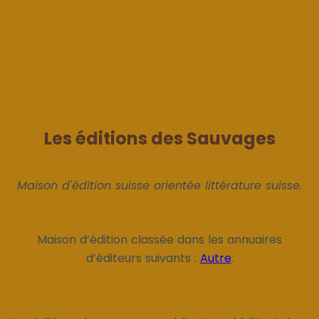
Les éditions des Sauvages
Maison d'édition suisse orientée littérature suisse.
Maison d’édition classée dans les annuaires
d’éditeurs suivants :
Autre
.