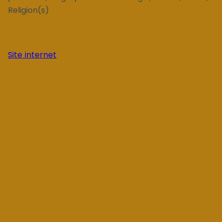
Religion(s)
Site internet