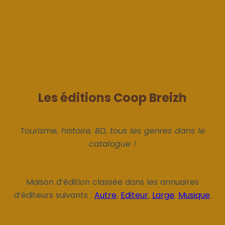
Les éditions Coop Breizh
Tourisme, histoire, BD, tous les genres dans le
catalogue !
Maison d’édition classée dans les annuaires
d’éditeurs suivants :
Autre
,
Editeur
,
Large
,
Musique
.