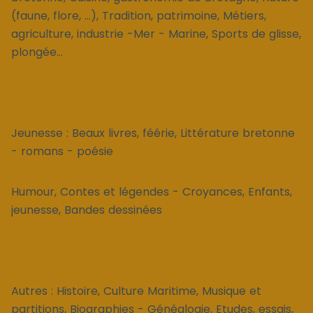
(faune, flore, ...), Tradition, patrimoine, Métiers,
agriculture, industrie -Mer - Marine, Sports de glisse,
plongée...
Jeunesse : Beaux livres, féérie, Littérature bretonne
- romans - poésie
Humour, Contes et légendes - Croyances, Enfants,
jeunesse, Bandes dessinées
Autres : Histoire, Culture Maritime, Musique et
partitions, Biographies - Généalogie, Etudes, essais,