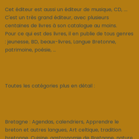
Cet éditeur est aussi un éditeur de musique, CD, ....
C'est un très grand éditeur, avec plusieurs
centaines de livres à son catalogue au moins.
Pour ce qui est des livres, il en publie de tous genres
: jeunesse, BD, beaux-livres, Langue Bretonne,
patrimoine, poésie, ...
Toutes les catégories plus en détail :
Bretagne : Agendas, calendriers, Apprendre le
breton et autres langues, Art celtique, tradition
bretonne, Cuisine, gastronomie de Bretagne, nature