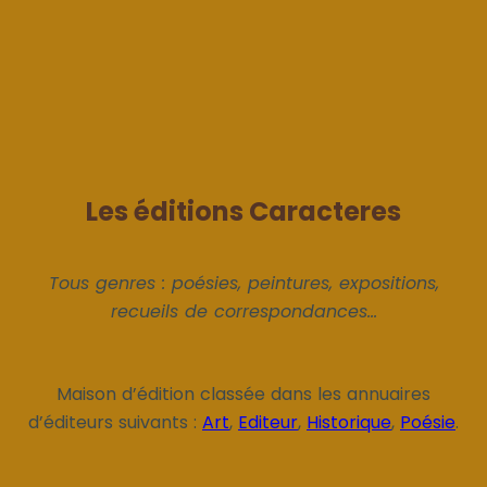
Les éditions Caracteres
Tous genres : poésies, peintures, expositions,
recueils de correspondances...
Maison d’édition classée dans les annuaires
d’éditeurs suivants :
Art
,
Editeur
,
Historique
,
Poésie
.