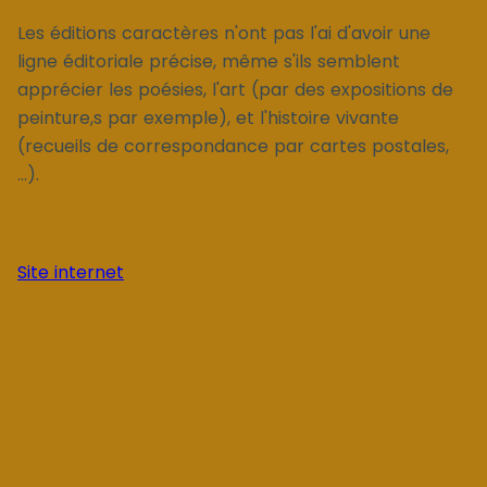
Les éditions caractères n'ont pas l'ai d'avoir une
ligne éditoriale précise, même s'ils semblent
apprécier les poésies, l'art (par des expositions de
peinture,s par exemple), et l'histoire vivante
(recueils de correspondance par cartes postales,
...).
Site internet