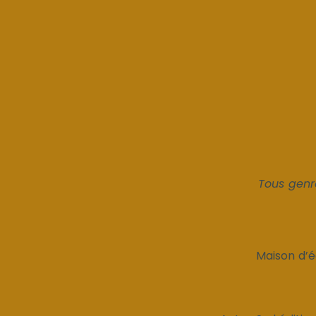
Tous genre
Maison d’é