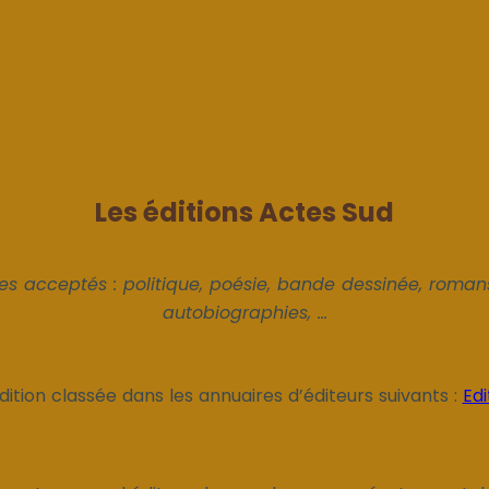
Les éditions Actes Sud
s acceptés : politique, poésie, bande dessinée, romans
autobiographies, ...
dition classée dans les annuaires d’éditeurs suivants :
Edi