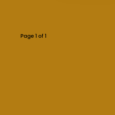
Page 1 of 1