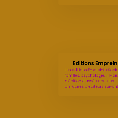
Editions Emprein
Les éditions Empreinte Socia
familles, psychologie, ... Mai
d’édition classée dans les
annuaires d’éditeurs suivan