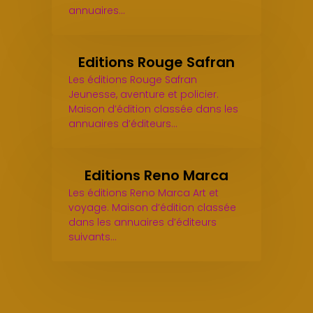
annuaires…
Editions Rouge Safran
Les éditions Rouge Safran
Jeunesse, aventure et policier.
Maison d’édition classée dans les
annuaires d’éditeurs…
Editions Reno Marca
Les éditions Reno Marca Art et
voyage. Maison d’édition classée
dans les annuaires d’éditeurs
suivants…