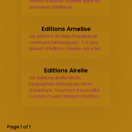
Maison d’édition classée dans les
annuaires d’éditeurs…
Editions Amelise
Les éditions Amelise Enquêtes et
aventures fantastiques : 7-12 ans.
Maison d’édition classée dans les…
Editions Airelle
Les éditions Airelle Récits,
biographies historiques, récits
d'aventure... touchant à la surdité
(sourds-muets) Maison d’édition…
Page 1 of 1