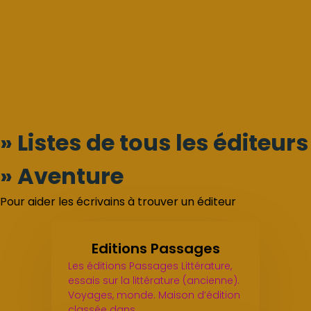
» Listes de tous les éditeurs
» Aventure
Pour aider les écrivains à trouver un éditeur
Editions Passages
Les éditions Passages Littérature,
essais sur la littérature (ancienne).
Voyages, monde. Maison d’édition
classée dans…