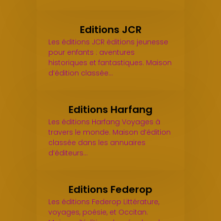
Editions JCR
Les éditions JCR éditions jeunesse
pour enfants : aventures
historiques et fantastiques. Maison
d’édition classée…
Editions Harfang
Les éditions Harfang Voyages à
travers le monde. Maison d’édition
classée dans les annuaires
d’éditeurs…
Editions Federop
Les éditions Federop Littérature,
voyages, poésie, et Occitan.