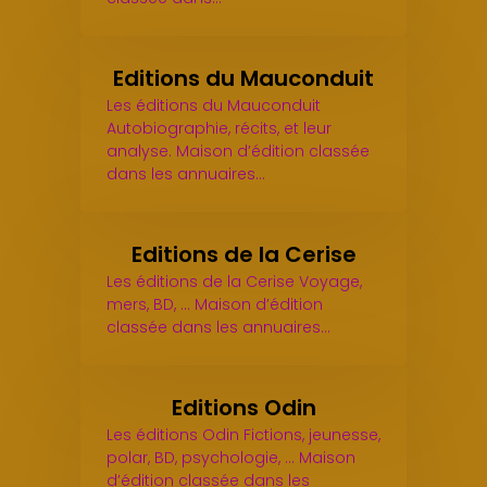
Editions du Mauconduit
Les éditions du Mauconduit
Autobiographie, récits, et leur
analyse. Maison d’édition classée
dans les annuaires…
Editions de la Cerise
Les éditions de la Cerise Voyage,
mers, BD, ... Maison d’édition
classée dans les annuaires…
Editions Odin
Les éditions Odin Fictions, jeunesse,
polar, BD, psychologie, ... Maison
d’édition classée dans les