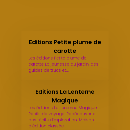
Editions Petite plume de
carotte
Les éditions Petite plume de
carotte La jeunesse au jardin, des
guides de trucs et…
Editions La Lenterne
Magique
Les éditions La Lenterne Magique
Récits de voyage. Redécouverte
des récits d'exploration. Maison
d’édition classée…