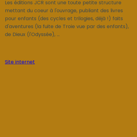
Les éditions JCR sont une toute petite structure
mettant du coeur à l'ouvrage, publiant des livres
pour enfants (des cycles et trilogies, déjà !) faits
d'aventures (la fuite de Troie vue par des enfants),
de Dieux (l'Odyssée), ...
Site internet