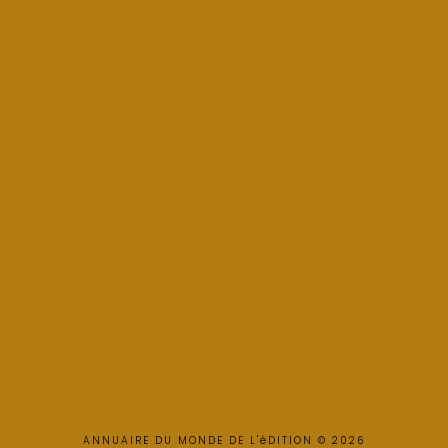
ANNUAIRE DU MONDE DE L'éDITION © 2026