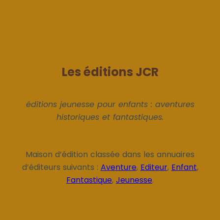
Les éditions JCR
éditions jeunesse pour enfants : aventures
historiques et fantastiques.
Maison d’édition classée dans les annuaires
d’éditeurs suivants :
Aventure
,
Editeur
,
Enfant
,
Fantastique
,
Jeunesse
.