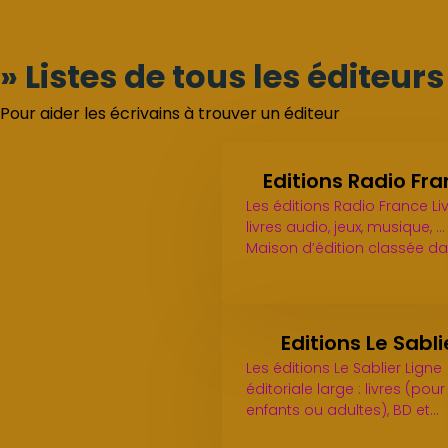
» Listes de tous les éditeur
Pour aider les écrivains à trouver un éditeur
Editions Radio Fr
Les éditions Radio France Liv
livres audio, jeux, musique, ...
Maison d’édition classée d
Editions Le Sabli
Les éditions Le Sablier Ligne
éditoriale large : livres (pour
enfants ou adultes), BD et…