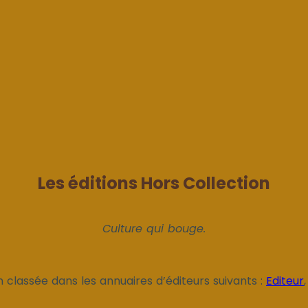
Les éditions Hors Collection
Culture qui bouge.
n classée dans les annuaires d’éditeurs suivants :
Editeur