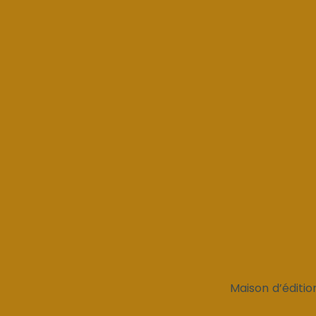
Maison d’éditio