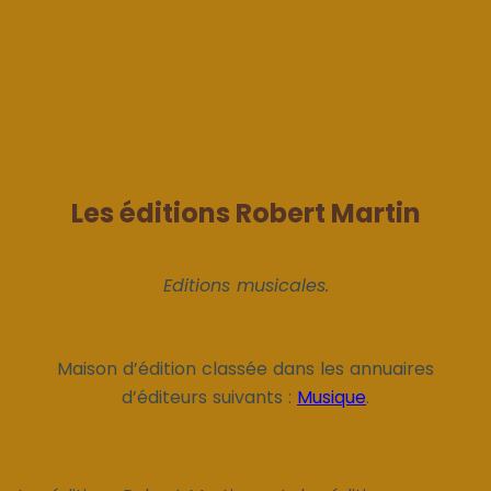
Les éditions Robert Martin
Editions musicales.
Maison d’édition classée dans les annuaires
d’éditeurs suivants :
Musique
.