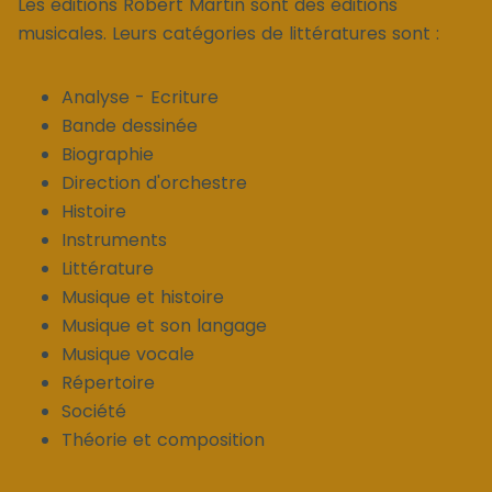
Les éditions Robert Martin sont des éditions
musicales. Leurs catégories de littératures sont :
Analyse - Ecriture
Bande dessinée
Biographie
Direction d'orchestre
Histoire
Instruments
Littérature
Musique et histoire
Musique et son langage
Musique vocale
Répertoire
Société
Théorie et composition