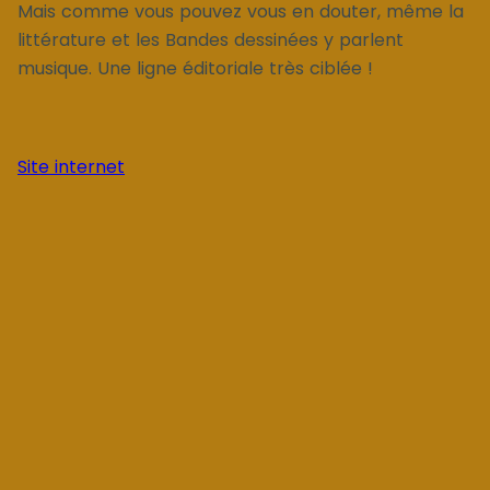
Mais comme vous pouvez vous en douter, même la
littérature et les Bandes dessinées y parlent
musique. Une ligne éditoriale très ciblée !
Site internet