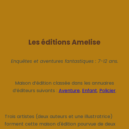
Les éditions Amelise
Enquêtes et aventures fantastiques : 7-12 ans.
Maison d’édition classée dans les annuaires
d’éditeurs suivants :
Aventure
,
Enfant
,
Policier
.
Trois artistes (deux auteurs et une illustratrice)
forment cette maison d'édition pourvue de deux