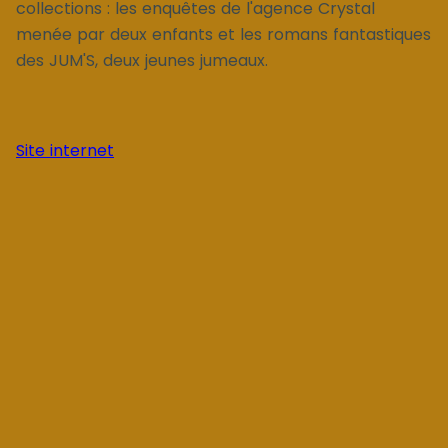
collections : les enquêtes de l'agence Crystal
menée par deux enfants et les romans fantastiques
des JUM'S, deux jeunes jumeaux.
Site internet