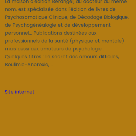
La maison d'édition Berangel, du docteur du même
nom, est spécialisée dans l'édition de livres de
Psychosomatique Clinique, de Décodage Biologique,
de Psychogénéalogie et de développement
personnel... Publications destinées aux
professionnels de la santé (physique et mentale)
mais aussi aux amateurs de psychologie...
Quelques titres : Le secret des amours difficiles,
Boulimie-Anorexie, ...
Site internet