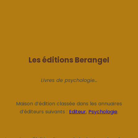
Les éditions Berangel
Livres de psychologie...
Maison d’édition classée dans les annuaires
d’éditeurs suivants :
Editeur
,
Psychologie
.