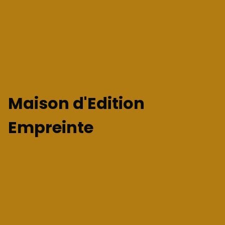
Maison d'Edition
Empreinte