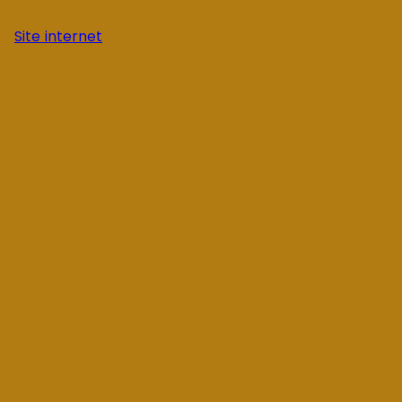
Site internet