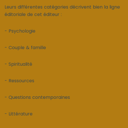
Leurs différentes catégories décrivent bien la ligne
éditoriale de cet éditeur :
- Psychologie
- Couple & famille
- Spiritualité
- Ressources
- Questions contemporaines
- Littérature