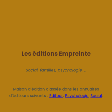
Les éditions Empreinte
Social, familles, psychologie, ...
Maison d’édition classée dans les annuaires
d’éditeurs suivants :
Editeur
,
Psychologie
,
Social
.