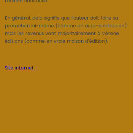
l'édition habituelle.
En général, cela signifie que l'auteur doit faire sa
promotion lui-même (comme en auto-publication)
mais les revenus vont majoritairement à Vérone
éditions (comme en vraie maison d'édition).
Site internet