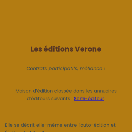
Les éditions Verone
Contrats participatifs, méfiance !
Maison d’édition classée dans les annuaires
d’éditeurs suivants :
Semi-éditeur
.
Elle se décrit elle-même entre l'auto-édition et