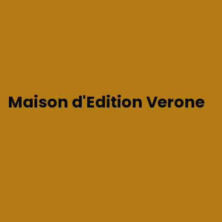
Maison d'Edition Verone