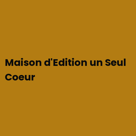
Maison d'Edition un Seul
Coeur