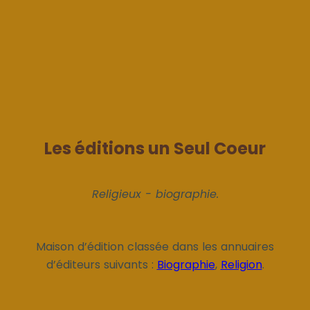
Les éditions un Seul Coeur
Religieux - biographie.
Maison d’édition classée dans les annuaires
d’éditeurs suivants :
Biographie
,
Religion
.