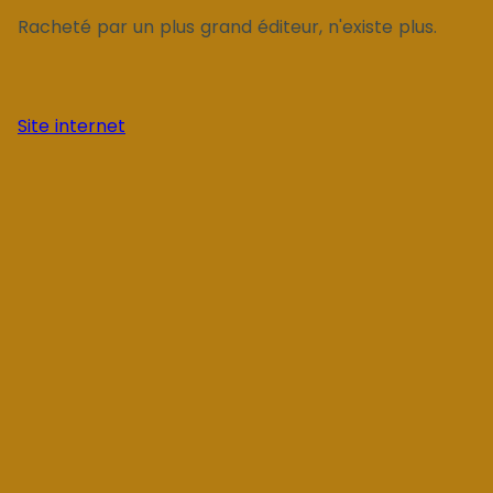
Racheté par un plus grand éditeur, n'existe plus.
Site internet