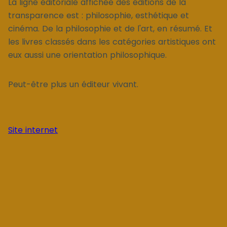
La ligne éditoriale affichée des éditions de la
transparence est : philosophie, esthétique et
cinéma. De la philosophie et de l'art, en résumé. Et
les livres classés dans les catégories artistiques ont
eux aussi une orientation philosophique.
Peut-être plus un éditeur vivant.
Site internet