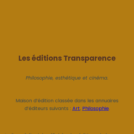
Les éditions Transparence
Philosophie, esthétique et cinéma.
Maison d’édition classée dans les annuaires
d’éditeurs suivants :
Art
,
Philosophie
.