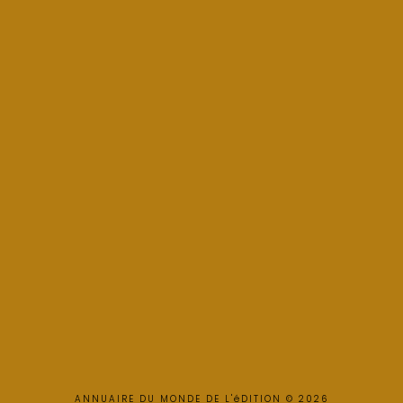
ANNUAIRE DU MONDE DE L'éDITION © 2026