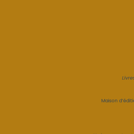
Livre
Maison d’éditi