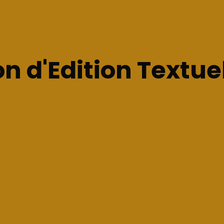
n d'Edition Textue